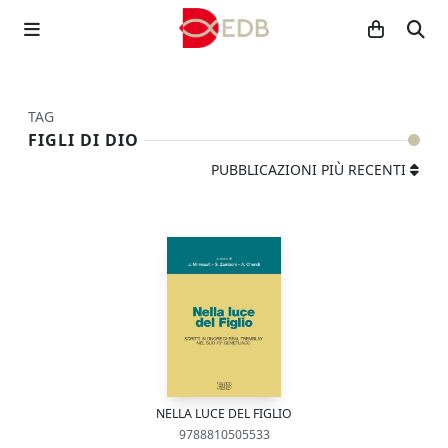
TAG
FIGLI DI DIO
PUBBLICAZIONI PIÙ RECENTI
NELLA LUCE DEL FIGLIO
9788810505533