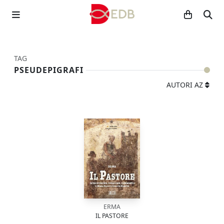
TAG
PSEUDEPIGRAFI
AUTORI AZ
ERMA
IL PASTORE