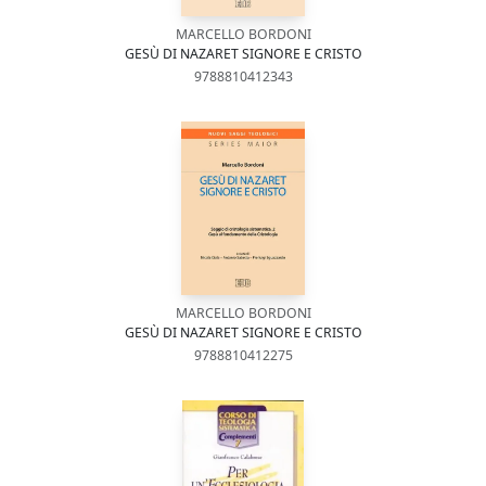
MARCELLO BORDONI
GESÙ DI NAZARET SIGNORE E CRISTO
9788810412343
MARCELLO BORDONI
GESÙ DI NAZARET SIGNORE E CRISTO
9788810412275