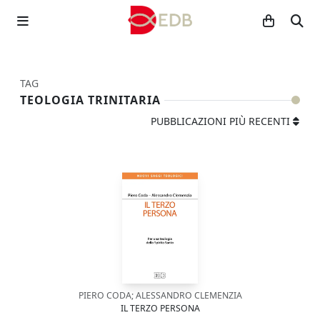
TAG
TEOLOGIA TRINITARIA
PUBBLICAZIONI PIÙ RECENTI
PIERO CODA; ALESSANDRO CLEMENZIA
IL TERZO PERSONA