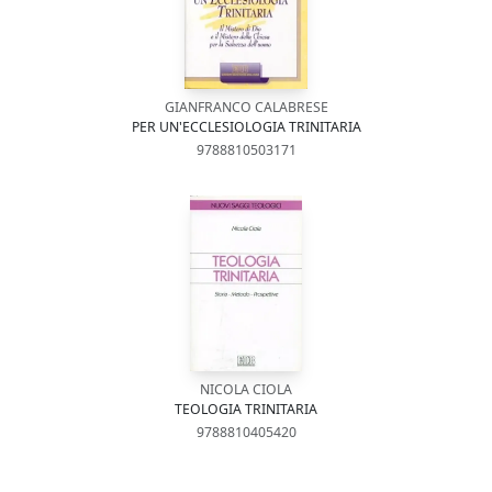
GIANFRANCO CALABRESE
PER UN'ECCLESIOLOGIA TRINITARIA
9788810503171
NICOLA CIOLA
TEOLOGIA TRINITARIA
9788810405420