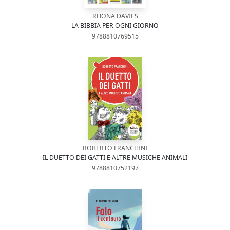
RHONA DAVIES
LA BIBBIA PER OGNI GIORNO
9788810769515
ROBERTO FRANCHINI
IL DUETTO DEI GATTI E ALTRE MUSICHE ANIMALI
9788810752197