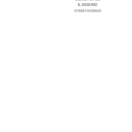
IL DIGIUNO
9788810938669