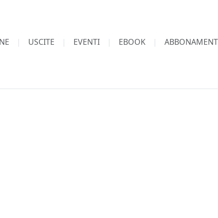
NE
USCITE
EVENTI
EBOOK
ABBONAMENT