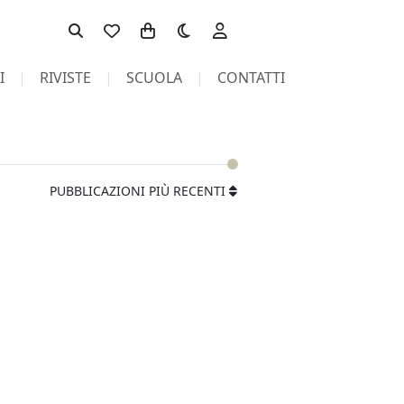
Toggle theme
I
RIVISTE
SCUOLA
CONTATTI
PUBBLICAZIONI PIÙ RECENTI