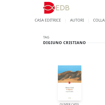
CASA EDITRICE
AUTORI
COLLA
TAG
DIGIUNO CRISTIANO
OLIVIER CATEL