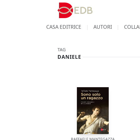
CASA EDITRICE
AUTORI
COLLA
TAG
DANIELE
RAFFAELE MANTEGAZZA