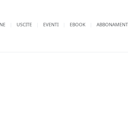
NE
USCITE
EVENTI
EBOOK
ABBONAMENT