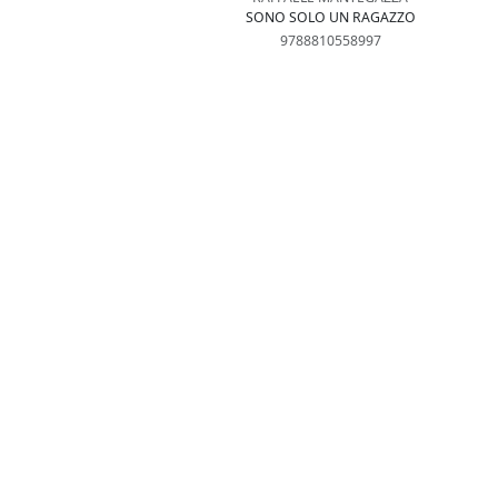
SONO SOLO UN RAGAZZO
9788810558997