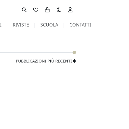
Toggle theme
I
RIVISTE
SCUOLA
CONTATTI
PUBBLICAZIONI PIÙ RECENTI