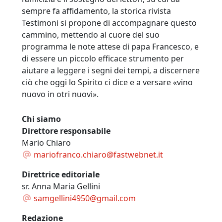
sempre fa affidamento, la storica rivista
Testimoni si propone di accompagnare questo
cammino, mettendo al cuore del suo
programma le note attese di papa Francesco, e
di essere un piccolo efficace strumento per
aiutare a leggere i segni dei tempi, a discernere
ciò che oggi lo Spirito ci dice e a versare «vino
nuovo in otri nuovi».
Chi siamo
Direttore responsabile
Mario Chiaro
mariofranco.chiaro@fastwebnet.it
Direttrice editoriale
sr. Anna Maria Gellini
samgellini4950@gmail.com
Redazione