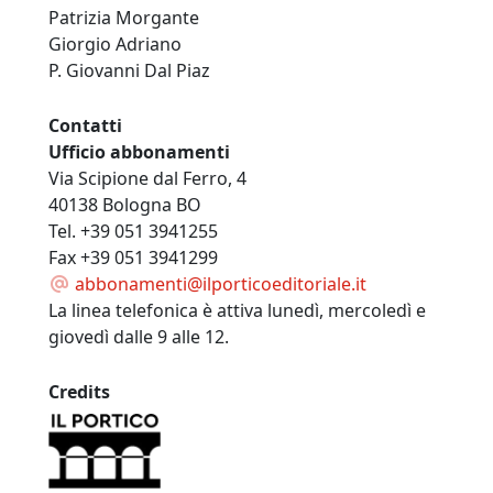
Patrizia Morgante
Giorgio Adriano
P. Giovanni Dal Piaz
Contatti
Ufficio abbonamenti
Via Scipione dal Ferro, 4
40138 Bologna BO
Tel. +39 051 3941255
Fax +39 051 3941299
abbonamenti@ilporticoeditoriale.it
La linea telefonica è attiva lunedì, mercoledì e
giovedì dalle 9 alle 12.
Credits