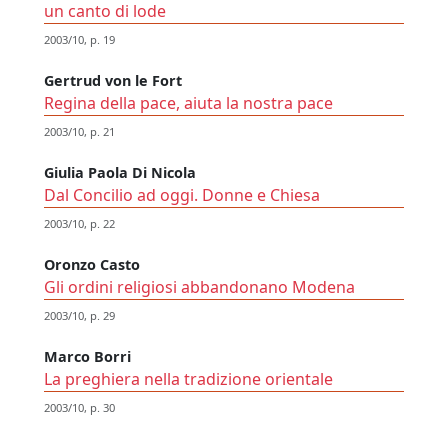
un canto di lode
2003/10, p. 19
Gertrud von le Fort
Regina della pace, aiuta la nostra pace
2003/10, p. 21
Giulia Paola Di Nicola
Dal Concilio ad oggi. Donne e Chiesa
2003/10, p. 22
Oronzo Casto
Gli ordini religiosi abbandonano Modena
2003/10, p. 29
Marco Borri
La preghiera nella tradizione orientale
2003/10, p. 30