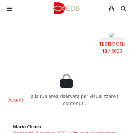
TESTIMONI
10
/ 2003
alla tua area riservata per visualizzare i
Accedi
contenuti.
Mario Chiaro