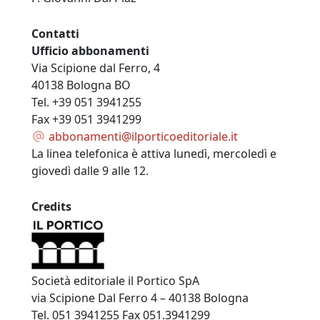
Contatti
Ufficio abbonamenti
Via Scipione dal Ferro, 4
40138 Bologna BO
Tel. +39 051 3941255
Fax +39 051 3941299
abbonamenti@ilporticoeditoriale.it
La linea telefonica è attiva lunedì, mercoledì e
giovedì dalle 9 alle 12.
Credits
Società editoriale il Portico SpA
via Scipione Dal Ferro 4 – 40138 Bologna
Tel. 051 3941255 Fax 051.3941299