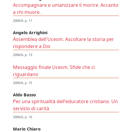
Accompagnare e umanizzare il morire. Accanto
a chi muore.
2006/6, p. 11
Angelo Arrighini
Assemblea dell'Ucesm. Ascoltare la storia per
rispondere a Dio
2006/6, p. 13
Messaggio finale Ucesm. Sfide che ci
riguardano
2006/6, p. 15
Aldo Basso
Per una spiritualità dell'educatore cristiano. Un
servizio di carità
2006/6, p. 16
Mario Chiaro