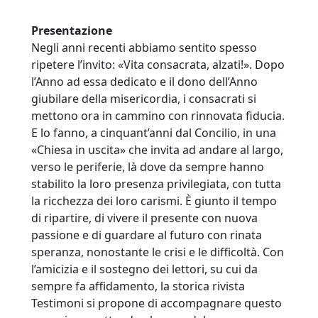
Presentazione
Negli anni recenti abbiamo sentito spesso
ripetere l’invito: «Vita consacrata, alzati!». Dopo
l’Anno ad essa dedicato e il dono dell’Anno
giubilare della misericordia, i consacrati si
mettono ora in cammino con rinnovata fiducia.
E lo fanno, a cinquant’anni dal Concilio, in una
«Chiesa in uscita» che invita ad andare al largo,
verso le periferie, là dove da sempre hanno
stabilito la loro presenza privilegiata, con tutta
la ricchezza dei loro carismi. È giunto il tempo
di ripartire, di vivere il presente con nuova
passione e di guardare al futuro con rinata
speranza, nonostante le crisi e le difficoltà. Con
l’amicizia e il sostegno dei lettori, su cui da
sempre fa affidamento, la storica rivista
Testimoni si propone di accompagnare questo