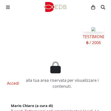
TESTIMONI
6
/ 2006
alla tua area riservata per visualizzare i
Accedi
contenuti.
Mario Chiaro (a cura di)