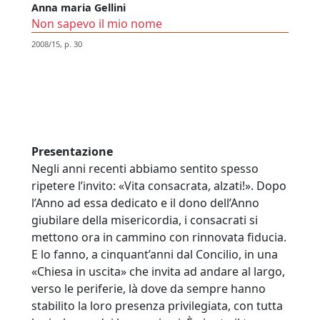
Anna maria Gellini
Non sapevo il mio nome
2008/15, p. 30
Presentazione
Negli anni recenti abbiamo sentito spesso
ripetere l’invito: «Vita consacrata, alzati!». Dopo
l’Anno ad essa dedicato e il dono dell’Anno
giubilare della misericordia, i consacrati si
mettono ora in cammino con rinnovata fiducia.
E lo fanno, a cinquant’anni dal Concilio, in una
«Chiesa in uscita» che invita ad andare al largo,
verso le periferie, là dove da sempre hanno
stabilito la loro presenza privilegiata, con tutta