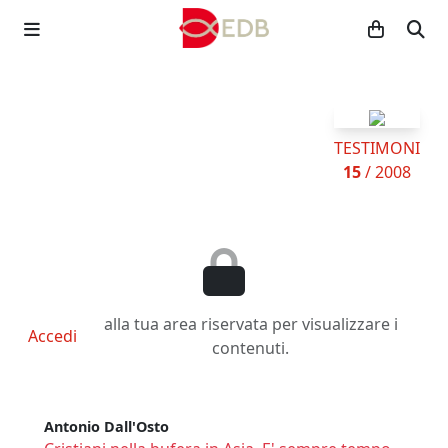
TESTIMONI
15
/ 2008
alla tua area riservata per visualizzare i
Accedi
contenuti.
Antonio Dall'Osto