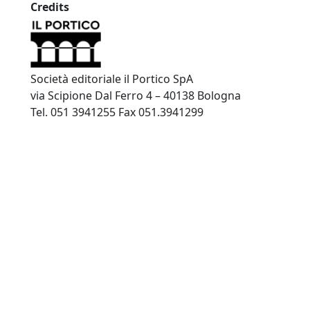
Credits
Società editoriale il Portico SpA
via Scipione Dal Ferro 4 – 40138 Bologna
Tel. 051 3941255 Fax 051.3941299