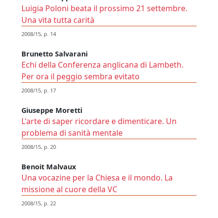
Luigia Poloni beata il prossimo 21 settembre.
Una vita tutta carità
2008/15, p. 14
Brunetto Salvarani
Echi della Conferenza anglicana di Lambeth.
Per ora il peggio sembra evitato
2008/15, p. 17
Giuseppe Moretti
L'arte di saper ricordare e dimenticare. Un
problema di sanità mentale
2008/15, p. 20
Benoit Malvaux
Una vocazine per la Chiesa e il mondo. La
missione al cuore della VC
2008/15, p. 22