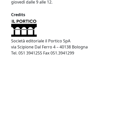
giovedì dalle 9 alle 12.
Credits
Società editoriale il Portico SpA
via Scipione Dal Ferro 4 – 40138 Bologna
Tel. 051 3941255 Fax 051.3941299