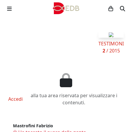
TESTIMONI
2
/ 2015
alla tua area riservata per visualizzare i
Accedi
contenuti.
Mastrofini Fabrizio