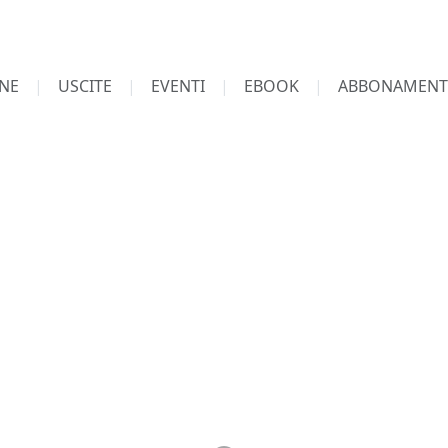
NE
USCITE
EVENTI
EBOOK
ABBONAMENT