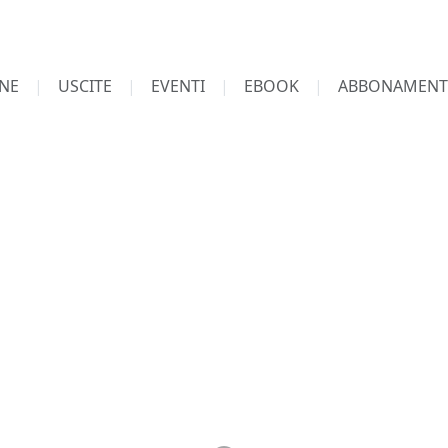
NE
USCITE
EVENTI
EBOOK
ABBONAMENT