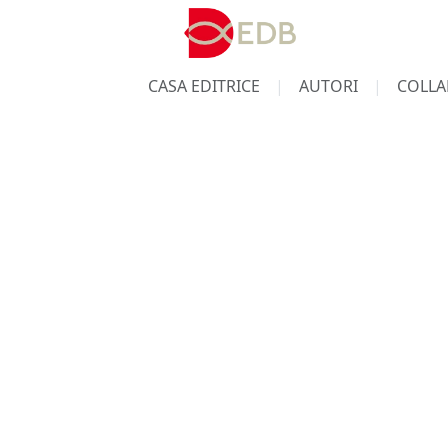
CASA EDITRICE
AUTORI
COLLA