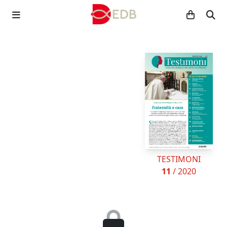
TESTIMONI
11
/ 2020