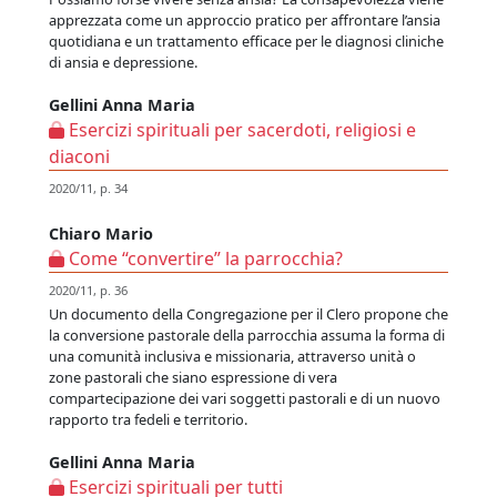
apprezzata come un approccio pratico per affrontare l’ansia
quotidiana e un trattamento efficace per le diagnosi cliniche
di ansia e depressione.
Gellini Anna Maria
Esercizi spirituali per sacerdoti, religiosi e
diaconi
2020/11, p. 34
Chiaro Mario
Come “convertire” la parrocchia?
2020/11, p. 36
Un documento della Congregazione per il Clero propone che
la conversione pastorale della parrocchia assuma la forma di
una comunità inclusiva e missionaria, attraverso unità o
zone pastorali che siano espressione di vera
compartecipazione dei vari soggetti pastorali e di un nuovo
rapporto tra fedeli e territorio.
Gellini Anna Maria
Esercizi spirituali per tutti