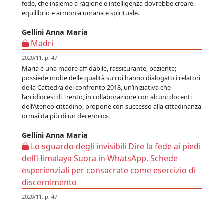
fede, che insieme a ragione e intelligenza dovrebbe creare
equilibrio e armonia umana e spirituale.
Gellini Anna Maria
Madri
2020/11, p. 47
Maria è una madre affidabile, rassicurante, paziente;
possiede molte delle qualità su cui hanno dialogato i relatori
della Cattedra del confronto 2018, un’iniziativa che
l’arcidiocesi di Trento, in collaborazione con alcuni docenti
dell’Ateneo cittadino, propone con successo alla cittadinanza
ormai da più di un decennio».
Gellini Anna Maria
Lo sguardo degli invisibili Dire la fede ai piedi
dell’Himalaya Suora in WhatsApp. Schede
esperienziali per consacrate come esercizio di
discernimento
2020/11, p. 47