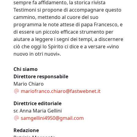
sempre fa affidamento, la storica rivista
Testimoni si propone di accompagnare questo
cammino, mettendo al cuore del suo
programma le note attese di papa Francesco, e
di essere un piccolo efficace strumento per
aiutare a leggere i segni dei tempi, a discernere
ciò che oggi lo Spirito ci dice e a versare «vino
nuovo in otri nuovi».
Chi siamo
Direttore responsabile
Mario Chiaro
mariofranco.chiaro@fastwebnet.it
Direttrice editoriale
sr. Anna Maria Gellini
samgellini4950@gmail.com
Redazione