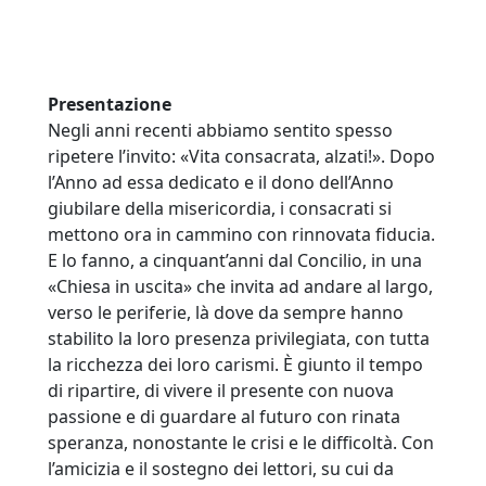
Presentazione
Negli anni recenti abbiamo sentito spesso
ripetere l’invito: «Vita consacrata, alzati!». Dopo
l’Anno ad essa dedicato e il dono dell’Anno
giubilare della misericordia, i consacrati si
mettono ora in cammino con rinnovata fiducia.
E lo fanno, a cinquant’anni dal Concilio, in una
«Chiesa in uscita» che invita ad andare al largo,
verso le periferie, là dove da sempre hanno
stabilito la loro presenza privilegiata, con tutta
la ricchezza dei loro carismi. È giunto il tempo
di ripartire, di vivere il presente con nuova
passione e di guardare al futuro con rinata
speranza, nonostante le crisi e le difficoltà. Con
l’amicizia e il sostegno dei lettori, su cui da