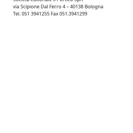
via Scipione Dal Ferro 4 – 40138 Bologna
Tel. 051 3941255 Fax 051.3941299