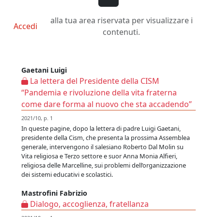
alla tua area riservata per visualizzare i
Accedi
contenuti.
Gaetani Luigi
La lettera del Presidente della CISM
“Pandemia e rivoluzione della vita fraterna
come dare forma al nuovo che sta accadendo”
2021/10, p. 1
In queste pagine, dopo la lettera di padre Luigi Gaetani,
presidente della Cism, che presenta la prossima Assemblea
generale, intervengono il salesiano Roberto Dal Molin su
Vita religiosa e Terzo settore e suor Anna Monia Alfieri,
religiosa delle Marcelline, sui problemi dell’organizzazione
dei sistemi educativi e scolastici.
Mastrofini Fabrizio
Dialogo, accoglienza, fratellanza