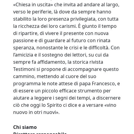
«Chiesa in uscita» che invita ad andare al largo,
verso le periferie, là dove da sempre hanno
stabilito la loro presenza privilegiata, con tutta
la ricchezza dei loro carismi. È giunto il tempo
di ripartire, di vivere il presente con nuova
passione e di guardare al futuro con rinata
speranza, nonostante le crisi e le difficoltà. Con
l’amicizia e il sostegno dei lettori, su cui da
sempre fa affidamento, la storica rivista
Testimoni si propone di accompagnare questo
cammino, mettendo al cuore del suo
programma le note attese di papa Francesco, e
di essere un piccolo efficace strumento per
aiutare a leggere i segni dei tempi, a discernere
ciò che oggi lo Spirito ci dice e a versare «vino
nuovo in otri nuovi».
Chi siamo