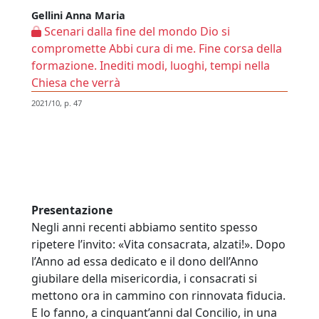
Gellini Anna Maria
Scenari dalla fine del mondo Dio si
compromette Abbi cura di me. Fine corsa della
formazione. Inediti modi, luoghi, tempi nella
Chiesa che verrà
2021/10, p. 47
Presentazione
Negli anni recenti abbiamo sentito spesso
ripetere l’invito: «Vita consacrata, alzati!». Dopo
l’Anno ad essa dedicato e il dono dell’Anno
giubilare della misericordia, i consacrati si
mettono ora in cammino con rinnovata fiducia.
E lo fanno, a cinquant’anni dal Concilio, in una