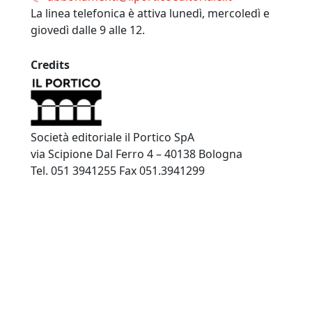
La linea telefonica è attiva lunedì, mercoledì e
giovedì dalle 9 alle 12.
Credits
Società editoriale il Portico SpA
via Scipione Dal Ferro 4 – 40138 Bologna
Tel. 051 3941255 Fax 051.3941299