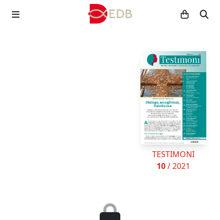
TESTIMONI
10
/ 2021