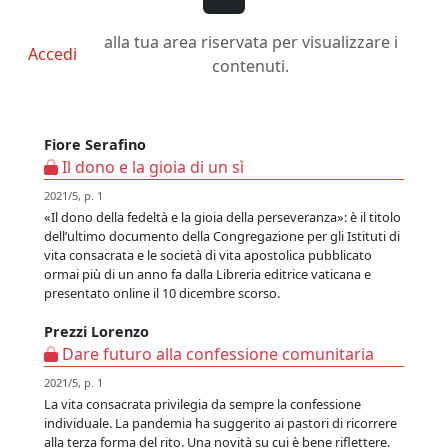
alla tua area riservata per visualizzare i
Accedi
contenuti.
Fiore Serafino
Il dono e la gioia di un sì
2021/5, p. 1
«Il dono della fedeltà e la gioia della perseveranza»: è il titolo
dell’ultimo documento della Congregazione per gli Istituti di
vita consacrata e le società di vita apostolica pubblicato
ormai più di un anno fa dalla Libreria editrice vaticana e
presentato online il 10 dicembre scorso.
Prezzi Lorenzo
Dare futuro alla confessione comunitaria
2021/5, p. 1
La vita consacrata privilegia da sempre la confessione
individuale. La pandemia ha suggerito ai pastori di ricorrere
alla terza forma del rito. Una novità su cui è bene riflettere.