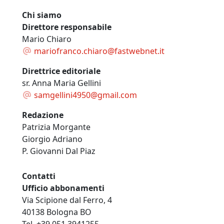
Chi siamo
Direttore responsabile
Mario Chiaro
mariofranco.chiaro@fastwebnet.it
Direttrice editoriale
sr. Anna Maria Gellini
samgellini4950@gmail.com
Redazione
Patrizia Morgante
Giorgio Adriano
P. Giovanni Dal Piaz
Contatti
Ufficio abbonamenti
Via Scipione dal Ferro, 4
40138 Bologna BO