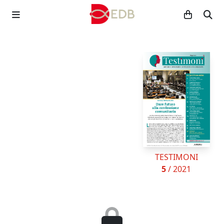
TESTIMONI
5
/ 2021