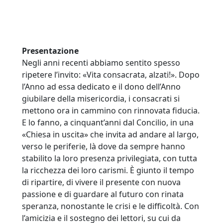
Presentazione
Negli anni recenti abbiamo sentito spesso
ripetere l’invito: «Vita consacrata, alzati!». Dopo
l’Anno ad essa dedicato e il dono dell’Anno
giubilare della misericordia, i consacrati si
mettono ora in cammino con rinnovata fiducia.
E lo fanno, a cinquant’anni dal Concilio, in una
«Chiesa in uscita» che invita ad andare al largo,
verso le periferie, là dove da sempre hanno
stabilito la loro presenza privilegiata, con tutta
la ricchezza dei loro carismi. È giunto il tempo
di ripartire, di vivere il presente con nuova
passione e di guardare al futuro con rinata
speranza, nonostante le crisi e le difficoltà. Con
l’amicizia e il sostegno dei lettori, su cui da