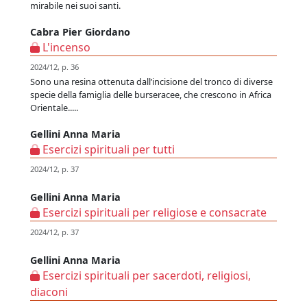
mirabile nei suoi santi.
Cabra Pier Giordano
L'incenso
2024/12, p. 36
Sono una resina ottenuta dall’incisione del tronco di diverse
specie della famiglia delle burseracee, che crescono in Africa
Orientale.....
Gellini Anna Maria
Esercizi spirituali per tutti
2024/12, p. 37
Gellini Anna Maria
Esercizi spirituali per religiose e consacrate
2024/12, p. 37
Gellini Anna Maria
Esercizi spirituali per sacerdoti, religiosi,
diaconi