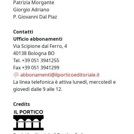
Patrizia Morgante
Giorgio Adriano
P. Giovanni Dal Piaz
Contatti
Ufficio abbonamenti
Via Scipione dal Ferro, 4
40138 Bologna BO
Tel. +39 051 3941255
Fax +39 051 3941299
abbonamenti@ilporticoeditoriale.it
La linea telefonica è attiva lunedì, mercoledì e
giovedì dalle 9 alle 12.
Credits