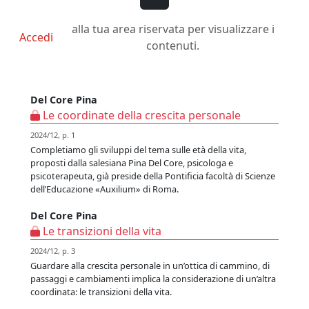
alla tua area riservata per visualizzare i
Accedi
contenuti.
Del Core Pina
Le coordinate della crescita personale
2024/12, p. 1
Completiamo gli sviluppi del tema sulle età della vita,
proposti dalla salesiana Pina Del Core, psicologa e
psicoterapeuta, già preside della Pontificia facoltà di Scienze
dell’Educazione «Auxilium» di Roma.
Del Core Pina
Le transizioni della vita
2024/12, p. 3
Guardare alla crescita personale in un’ottica di cammino, di
passaggi e cambiamenti implica la considerazione di un’altra
coordinata: le transizioni della vita.