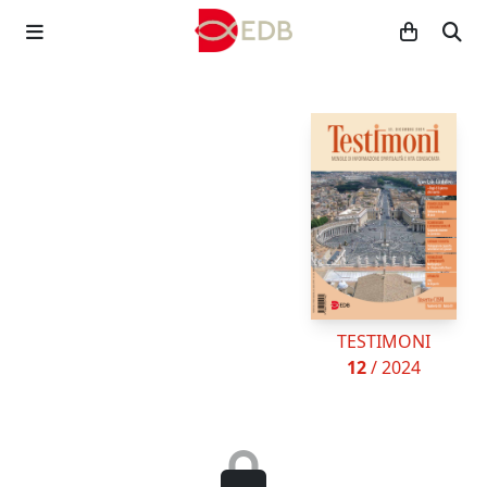
TESTIMONI
12
/ 2024