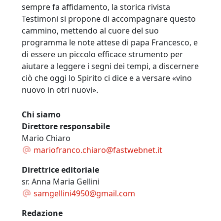
sempre fa affidamento, la storica rivista
Testimoni si propone di accompagnare questo
cammino, mettendo al cuore del suo
programma le note attese di papa Francesco, e
di essere un piccolo efficace strumento per
aiutare a leggere i segni dei tempi, a discernere
ciò che oggi lo Spirito ci dice e a versare «vino
nuovo in otri nuovi».
Chi siamo
Direttore responsabile
Mario Chiaro
mariofranco.chiaro@fastwebnet.it
Direttrice editoriale
sr. Anna Maria Gellini
samgellini4950@gmail.com
Redazione