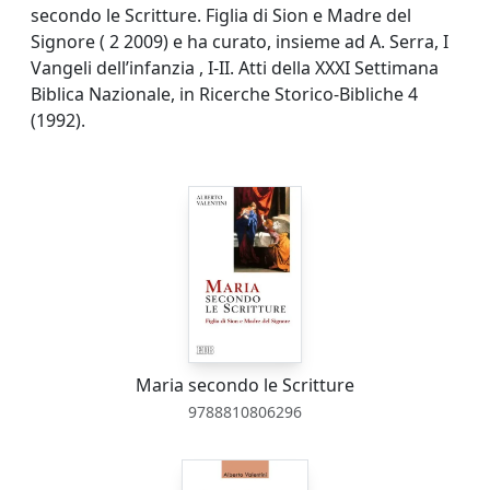
secondo le Scritture. Figlia di Sion e Madre del
Signore ( 2 2009) e ha curato, insieme ad A. Serra, I
Vangeli dell’infanzia , I-II. Atti della XXXI Settimana
Biblica Nazionale, in Ricerche Storico-Bibliche 4
(1992).
Maria secondo le Scritture
9788810806296