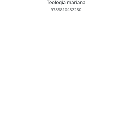
Teologia mariana
9788810432280