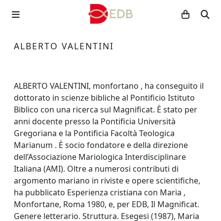
ALBERTO VALENTINI
ALBERTO VALENTINI, monfortano , ha conseguito il
dottorato in scienze bibliche al Pontificio Istituto
Biblico con una ricerca sul Magnificat. È stato per
anni docente presso la Pontificia Università
Gregoriana e la Pontificia Facoltà Teologica
Marianum . È socio fondatore e della direzione
dell’Associazione Mariologica Interdisciplinare
Italiana (AMI). Oltre a numerosi contributi di
argomento mariano in riviste e opere scientifiche,
ha pubblicato Esperienza cristiana con Maria ,
Monfortane, Roma 1980, e, per EDB, Il Magnificat.
Genere letterario. Struttura. Esegesi (1987), Maria