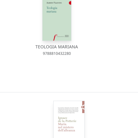
TEOLOGIA MARIANA
9788810432280