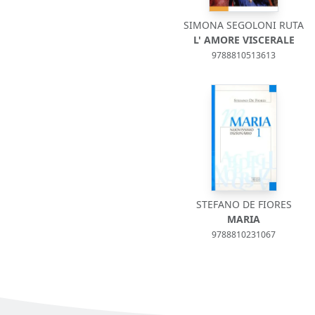
SIMONA SEGOLONI RUTA
L' AMORE VISCERALE
9788810513613
STEFANO DE FIORES
MARIA
9788810231067