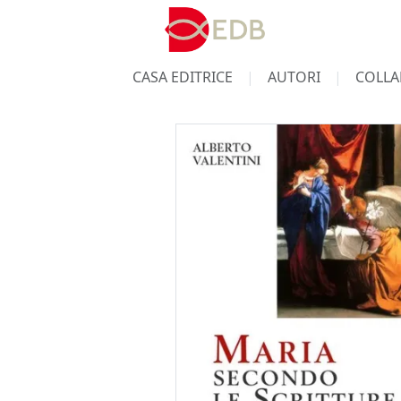
CASA EDITRICE
AUTORI
COLLA