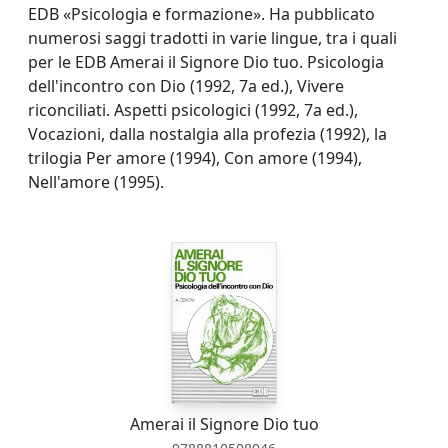
EDB «Psicologia e formazione». Ha pubblicato
numerosi saggi tradotti in varie lingue, tra i quali
per le EDB Amerai il Signore Dio tuo. Psicologia
dell'incontro con Dio (1992, 7a ed.), Vivere
riconciliati. Aspetti psicologici (1992, 7a ed.),
Vocazioni, dalla nostalgia alla profezia (1992), la
trilogia Per amore (1994), Con amore (1994),
Nell'amore (1995).
Amerai il Signore Dio tuo