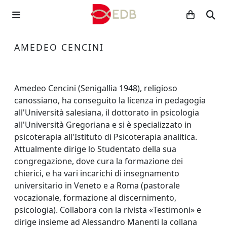
AMEDEO CENCINI
Amedeo Cencini (Senigallia 1948), religioso
canossiano, ha conseguito la licenza in pedagogia
all'Università salesiana, il dottorato in psicologia
all'Università Gregoriana e si è specializzato in
psicoterapia all'Istituto di Psicoterapia analitica.
Attualmente dirige lo Studentato della sua
congregazione, dove cura la formazione dei
chierici, e ha vari incarichi di insegnamento
universitario in Veneto e a Roma (pastorale
vocazionale, formazione al discernimento,
psicologia). Collabora con la rivista «Testimoni» e
dirige insieme ad Alessandro Manenti la collana