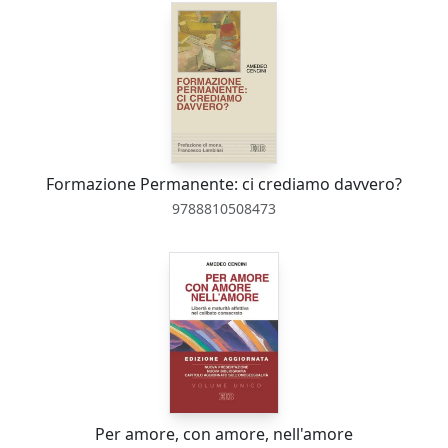
Formazione Permanente: ci crediamo davvero?
9788810508473
Per amore, con amore, nell'amore