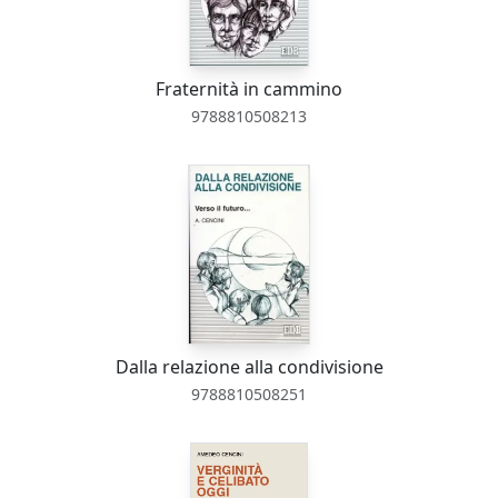
Fraternità in cammino
9788810508213
Dalla relazione alla condivisione
9788810508251