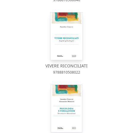
VIVERE RICONCILIATI
9788810508022