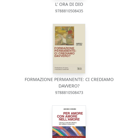
L' ORA DI DIO
9788810508435
FORMAZIONE PERMANENTE: CI CREDIAMO
DAVVERO?
9788810508473