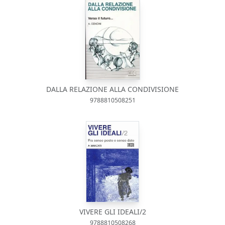
DALLA RELAZIONE ALLA CONDIVISIONE
9788810508251
VIVERE GLI IDEALI/2
9788810508268