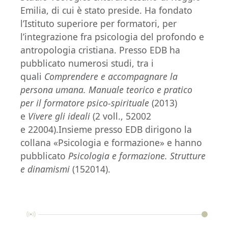
Emilia, di cui è stato preside. Ha fondato
l’Istituto superiore per formatori, per
l’integrazione fra psicologia del profondo e
antropologia cristiana. Presso EDB ha
pubblicato numerosi studi, tra i
quali
Comprendere e accompagnare la
persona umana. Manuale teorico e pratico
per il formatore psico-spirituale
(2013)
e
Vivere gli ideali
(2 voll., 52002
e 22004).Insieme presso EDB dirigono la
collana «Psicologia e formazione» e hanno
pubblicato
Psicologia e formazione. Strutture
e dinamismi
(152014).