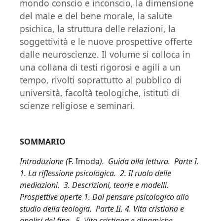
mondo conscio e inconscio, la dimensione
del male e del bene morale, la salute
psichica, la struttura delle relazioni, la
soggettività e le nuove prospettive offerte
dalle neuroscienze. Il volume si colloca in
una collana di testi rigorosi e agili a un
tempo, rivolti soprattutto al pubblico di
università, facoltà teologiche, istituti di
scienze religiose e seminari.
SOMMARIO
Introduzione (
F. Imoda
). Guida alla lettura. Parte I.
1. La riflessione psicologica. 2. Il ruolo delle
mediazioni. 3. Descrizioni, teorie e modelli.
Prospettive aperte 1. Dal pensare psicologico allo
studio della teologia. Parte II. 4. Vita cristiana e
analisi del fine. 5. Vita cristiana e dinamiche