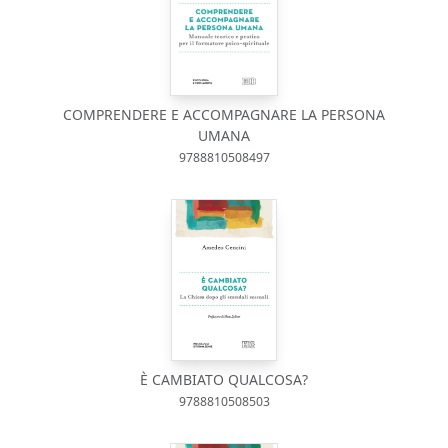
COMPRENDERE E ACCOMPAGNARE LA PERSONA
UMANA
9788810508497
È CAMBIATO QUALCOSA?
9788810508503