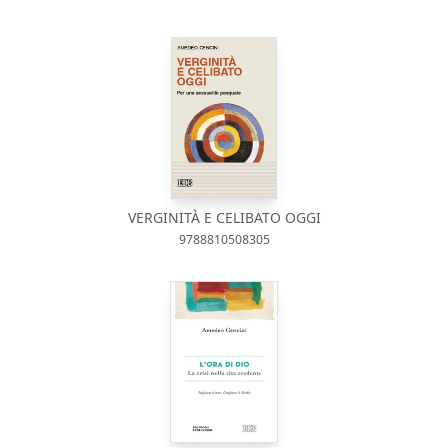
VERGINITÀ E CELIBATO OGGI
9788810508305