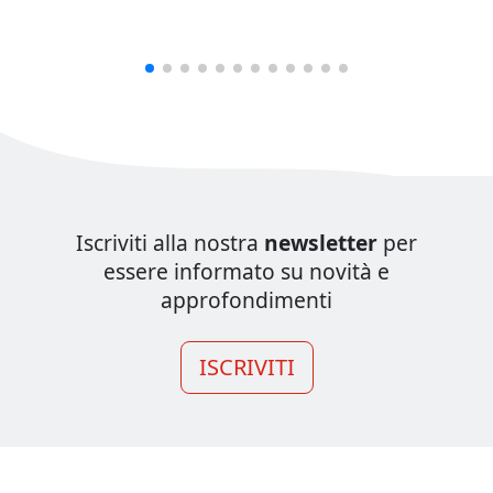
Iscriviti alla nostra
newsletter
per
essere informato su novità e
approfondimenti
ISCRIVITI