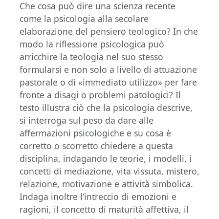
Che cosa può dire una scienza recente
come la psicologia alla secolare
elaborazione del pensiero teologico? In che
modo la riflessione psicologica può
arricchire la teologia nel suo stesso
formularsi e non solo a livello di attuazione
pastorale o di «immediato utilizzo» per fare
fronte a disagi o problemi patologici? Il
testo illustra ciò che la psicologia descrive,
si interroga sul peso da dare alle
affermazioni psicologiche e su cosa è
corretto o scorretto chiedere a questa
disciplina, indagando le teorie, i modelli, i
concetti di mediazione, vita vissuta, mistero,
relazione, motivazione e attività simbolica.
Indaga inoltre l’intreccio di emozioni e
ragioni, il concetto di maturità affettiva, il