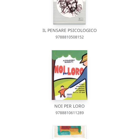
IL PENSARE PSICOLOGICO
9788810508152
NOI PER LORO
9788810611289