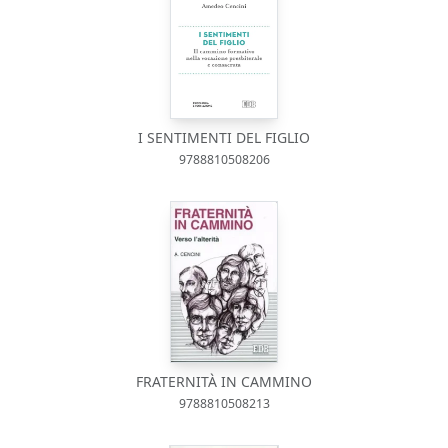
I SENTIMENTI DEL FIGLIO
9788810508206
FRATERNITÀ IN CAMMINO
9788810508213