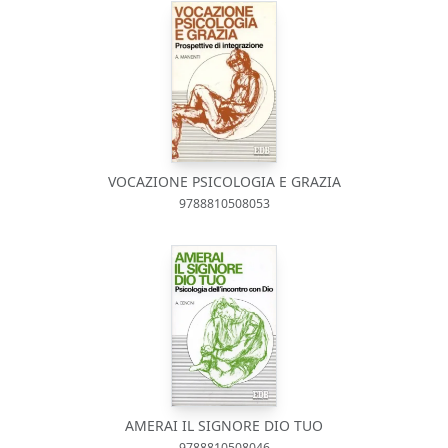
VOCAZIONE PSICOLOGIA E GRAZIA
9788810508053
AMERAI IL SIGNORE DIO TUO
9788810508046