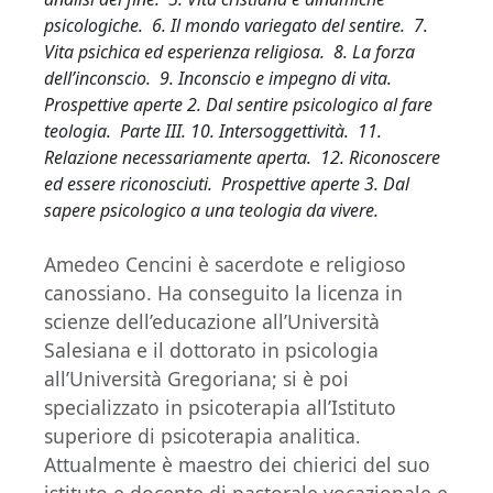
psicologiche. 6. Il mondo variegato del sentire. 7.
Vita psichica ed esperienza religiosa. 8. La forza
dell’inconscio. 9. Inconscio e impegno di vita.
Prospettive aperte 2. Dal sentire psicologico al fare
teologia. Parte III. 10. Intersoggettività. 11.
Relazione necessariamente aperta. 12. Riconoscere
ed essere riconosciuti. Prospettive aperte 3. Dal
sapere psicologico a una teologia da vivere.
Amedeo Cencini è sacerdote e religioso
canossiano. Ha conseguito la licenza in
scienze dell’educazione all’Università
Salesiana e il dottorato in psicologia
all’Università Gregoriana; si è poi
specializzato in psicoterapia all’Istituto
superiore di psicoterapia analitica.
Attualmente è maestro dei chierici del suo