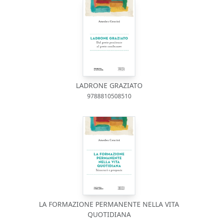
LADRONE GRAZIATO
9788810508510
LA FORMAZIONE PERMANENTE NELLA VITA
QUOTIDIANA