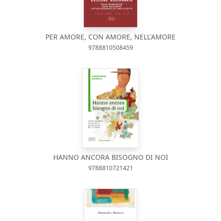
PER AMORE, CON AMORE, NELL'AMORE
9788810508459
HANNO ANCORA BISOGNO DI NOI
9788810721421