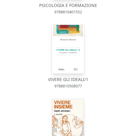
PSICOLOGIA E FORMAZIONE
9788810401552
VIVERE GLI IDEALI/1
9788810508077