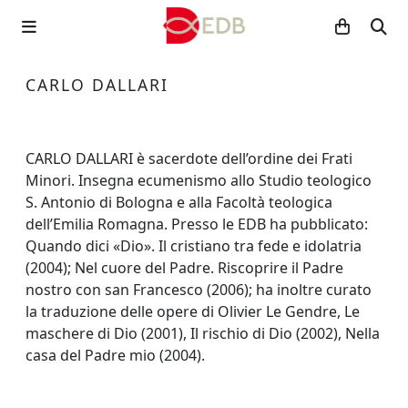
CARLO DALLARI
CARLO DALLARI è sacerdote dell’ordine dei Frati
Minori. Insegna ecumenismo allo Studio teologico
S. Antonio di Bologna e alla Facoltà teologica
dell’Emilia Romagna. Presso le EDB ha pubblicato:
Quando dici «Dio». Il cristiano tra fede e idolatria
(2004); Nel cuore del Padre. Riscoprire il Padre
nostro con san Francesco (2006); ha inoltre curato
la traduzione delle opere di Olivier Le Gendre, Le
maschere di Dio (2001), Il rischio di Dio (2002), Nella
casa del Padre mio (2004).