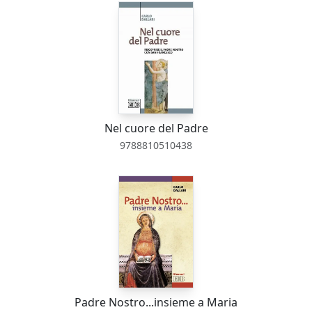
Nel cuore del Padre
9788810510438
Padre Nostro...insieme a Maria