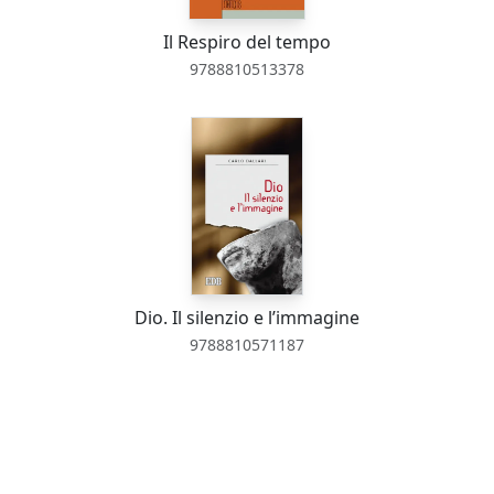
Il Respiro del tempo
9788810513378
Dio. Il silenzio e l’immagine
9788810571187