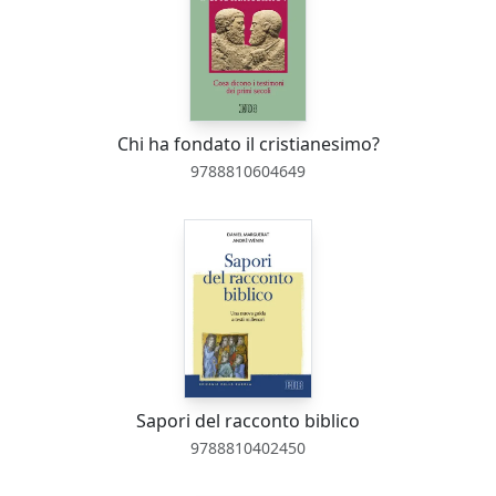
Chi ha fondato il cristianesimo?
9788810604649
Sapori del racconto biblico
9788810402450