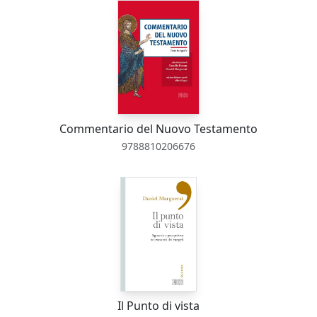
Commentario del Nuovo Testamento
9788810206676
Il Punto di vista