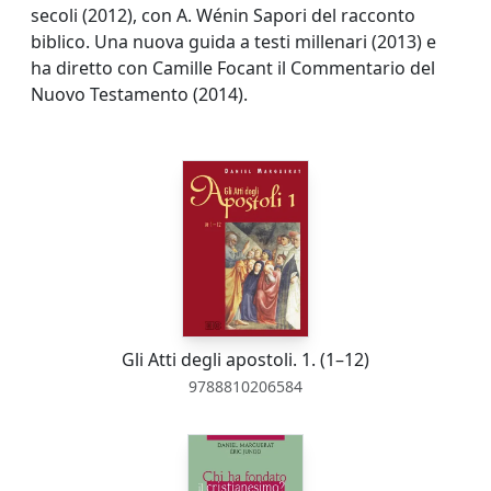
secoli (2012), con A. Wénin Sapori del racconto
biblico. Una nuova guida a testi millenari (2013) e
ha diretto con Camille Focant il Commentario del
Nuovo Testamento (2014).
Gli Atti degli apostoli. 1. (1–12)
9788810206584