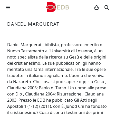
DANIEL MARGUERAT
Daniel Marguerat , biblista, professore emerito di
Nuovo Testamento all’Università di Losanna, è un
noto specialista della ricerca su Gesù e delle origini
del cristianesimo. Le sue pubblicazioni gli hanno
meritato una fama internazionale. Tra le sue opere
tradotte in italiano segnaliamo: L’uomo che veniva
da Nazareth. Che cosa si può sapere oggi su Gesù ,
Claudiana 2005; Paolo di Tarso. Un uomo alle prese
con Dio , Claudiana 2004; Risurrezione , Claudiana
2003. Presso le EDB ha pubblicato Gli Atti degli
Apostoli 1 (1-12) (2011), con É. Junod Chi ha fondato
il cristianesimo? Cosa dicono i testimoni dei primi