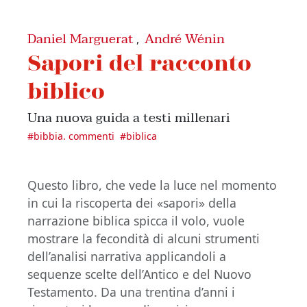
Daniel Marguerat
André Wénin
,
Sapori del racconto
biblico
Una nuova guida a testi millenari
#
bibbia. commenti
#
biblica
Questo libro, che vede la luce nel momento
in cui la riscoperta dei «sapori» della
narrazione biblica spicca il volo, vuole
mostrare la fecondità di alcuni strumenti
dell’analisi narrativa applicandoli a
sequenze scelte dell’Antico e del Nuovo
Testamento. Da una trentina d’anni i