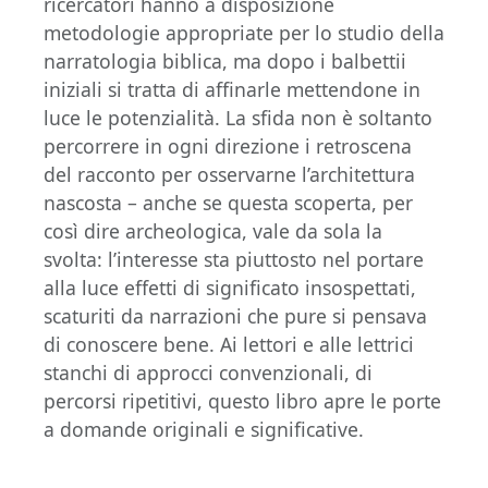
ricercatori hanno a disposizione
metodologie appropriate per lo studio della
narratologia biblica, ma dopo i balbettii
iniziali si tratta di affinarle mettendone in
luce le potenzialità. La sfida non è soltanto
percorrere in ogni direzione i retroscena
del racconto per osservarne l’architettura
nascosta – anche se questa scoperta, per
così dire archeologica, vale da sola la
svolta: l’interesse sta piuttosto nel portare
alla luce effetti di significato insospettati,
scaturiti da narrazioni che pure si pensava
di conoscere bene. Ai lettori e alle lettrici
stanchi di approcci convenzionali, di
percorsi ripetitivi, questo libro apre le porte
a domande originali e significative.