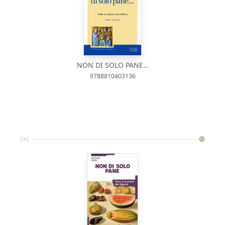
NON DI SOLO PANE…
9788810403136