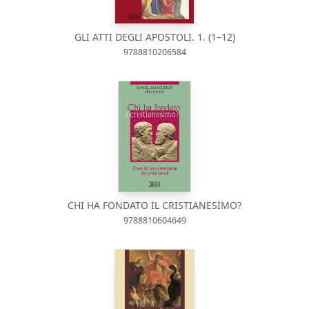
GLI ATTI DEGLI APOSTOLI. 1. (1–12)
9788810206584
CHI HA FONDATO IL CRISTIANESIMO?
9788810604649