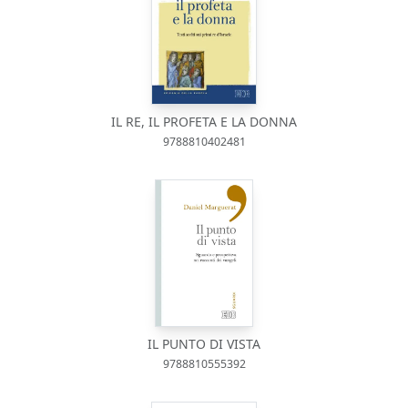
IL RE, IL PROFETA E LA DONNA
9788810402481
IL PUNTO DI VISTA
9788810555392