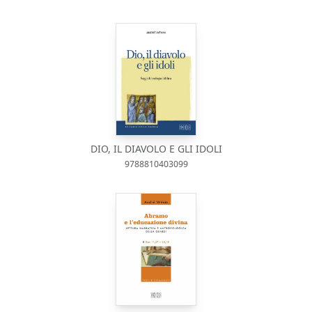
DIO, IL DIAVOLO E GLI IDOLI
9788810403099