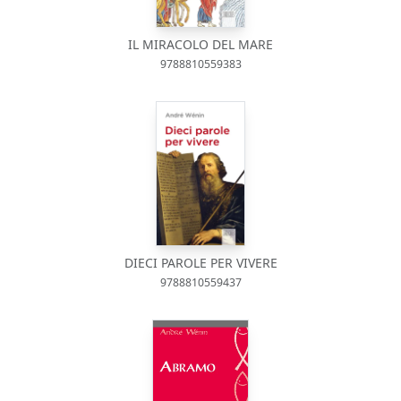
IL MIRACOLO DEL MARE
9788810559383
DIECI PAROLE PER VIVERE
9788810559437