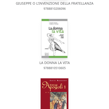
GIUSEPPE O L'INVENZIONE DELLA FRATELLANZA
9788810206096
LA DONNA LA VITA
9788810510605