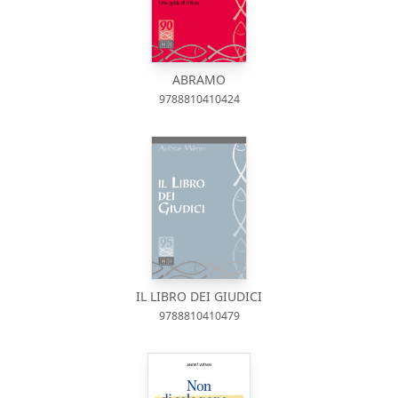
ABRAMO
9788810410424
IL LIBRO DEI GIUDICI
9788810410479