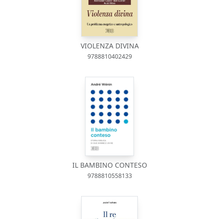
VIOLENZA DIVINA
9788810402429
IL BAMBINO CONTESO
9788810558133