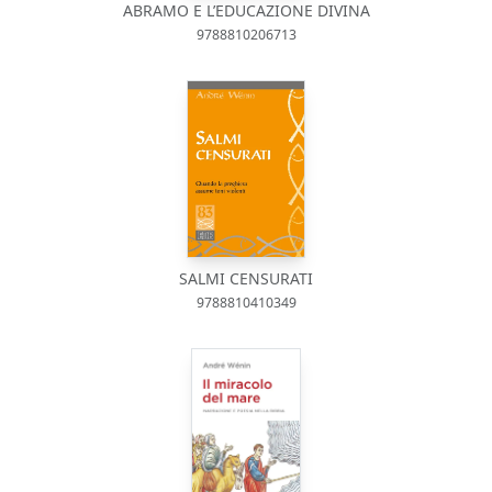
ABRAMO E L’EDUCAZIONE DIVINA
9788810206713
SALMI CENSURATI
9788810410349