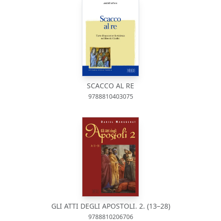
SCACCO AL RE
9788810403075
GLI ATTI DEGLI APOSTOLI. 2. (13–28)
9788810206706