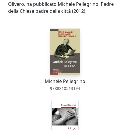
Olivero, ha pubblicato Michele Pellegrino. Padre
della Chiesa padre della città (2012).
Michele Pellegrino
9788810513194