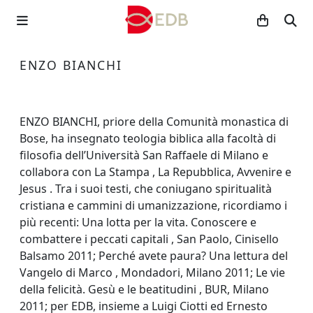
ENZO BIANCHI
ENZO BIANCHI, priore della Comunità monastica di
Bose, ha insegnato teologia biblica alla facoltà di
filosofia dell’Università San Raffaele di Milano e
collabora con La Stampa , La Repubblica, Avvenire e
Jesus . Tra i suoi testi, che coniugano spiritualità
cristiana e cammini di umanizzazione, ricordiamo i
più recenti: Una lotta per la vita. Conoscere e
combattere i peccati capitali , San Paolo, Cinisello
Balsamo 2011; Perché avete paura? Una lettura del
Vangelo di Marco , Mondadori, Milano 2011; Le vie
della felicità. Gesù e le beatitudini , BUR, Milano
2011; per EDB, insieme a Luigi Ciotti ed Ernesto