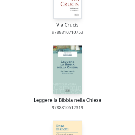
Via Crucis
9788810710753
Leggere la Bibbia nella Chiesa
9788810512319