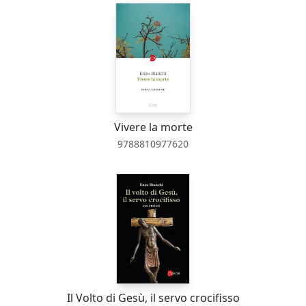
Vivere la morte
9788810977620
Il Volto di Gesù, il servo crocifisso