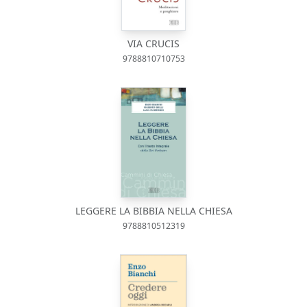
VIA CRUCIS
9788810710753
LEGGERE LA BIBBIA NELLA CHIESA
9788810512319