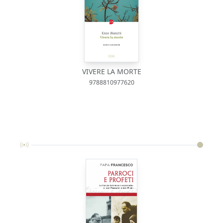
VIVERE LA MORTE
9788810977620