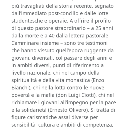
più travagliati della storia recente, segnato
dall’immediato post-concilio e dalle lotte
studentesche e operaie. A offrire il profilo
di questo pastore straordinario – a 25 anni
dalla morte e a 40 dalla lettera pastorale
Camminare insieme – sono tre testimoni
che hanno vissuto quell’epoca ruggente da
giovani, diventati, col passare degli anni e
in ambiti diversi, punti di riferimento a
livello nazionale, chi nel campo della
spiritualità e della vita monastica (Enzo
Bianchi), chi nella lotta contro le nuove
povertà e la mafia (don Luigi Ciotti), chi nel
richiamare i giovani all’impegno per la pace
e la solidarietà (Ernesto Olivero). Si tratta di
figure carismatiche assai diverse per
sensibilità, cultura e ambiti di competenza,