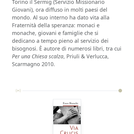
Torino il Sermig (Servizio Missionario
Giovani), ora diffuso in molti paesi del
mondo. Al suo interno ha dato vita alla
Fraternità della speranza: monaci e
monache, giovani e famiglie che si
dedicano a tempo pieno al servizio dei
bisognosi. È autore di numerosi libri, tra cui
Per una Chiesa scalza
, Priuli & Verlucca,
Scarmagno 2010.