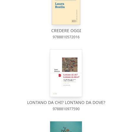
CREDERE OGGI
9788810572016
LONTANO DA CHI? LONTANO DA DOVE?
9788810977590