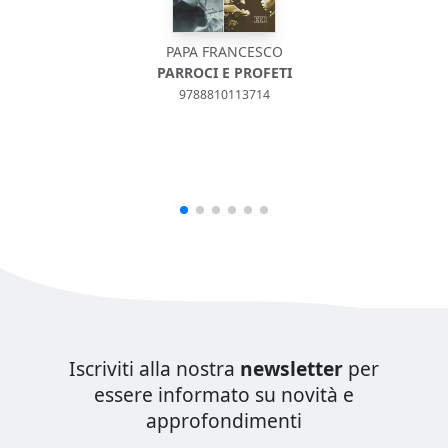
PAPA FRANCESCO
PARROCI E PROFETI
9788810113714
Iscriviti alla nostra
newsletter
per
essere informato su novità e
approfondimenti