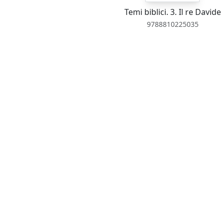
Temi biblici. 3. Il re Davide
9788810225035