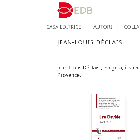
CASA EDITRICE
AUTORI
COLLA
JEAN-LOUIS DÉCLAIS
Jean-Louis Déclais , esegeta, è spec
Provence.