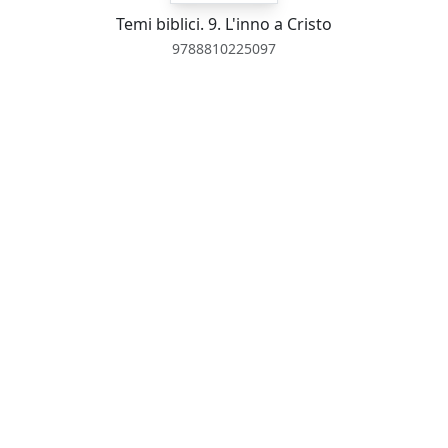
Temi biblici. 9. L'inno a Cristo
9788810225097