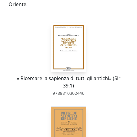
Oriente.
« Ricercare la sapienza di tutti gli antichi» (Sir
39,1)
9788810302446