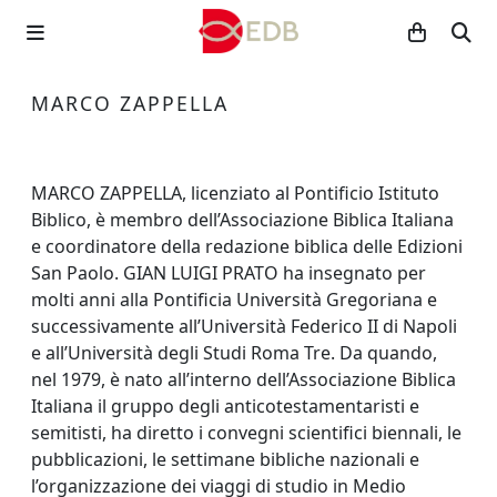
MARCO ZAPPELLA
MARCO ZAPPELLA, licenziato al Pontificio Istituto
Biblico, è membro dell’Associazione Biblica Italiana
e coordinatore della redazione biblica delle Edizioni
San Paolo. GIAN LUIGI PRATO ha insegnato per
molti anni alla Pontificia Università Gregoriana e
successivamente all’Università Federico II di Napoli
e all’Università degli Studi Roma Tre. Da quando,
nel 1979, è nato all’interno dell’Associazione Biblica
Italiana il gruppo degli anticotestamentaristi e
semitisti, ha diretto i convegni scientifici biennali, le
pubblicazioni, le settimane bibliche nazionali e
l’organizzazione dei viaggi di studio in Medio