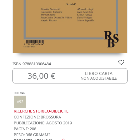
ISBN
9788810906484
36,00 €
LIBRO CARTA
NON ACQUISTABILE
COLLANA
A92
RICERCHE STORICO-BIBLICHE
CONFEZIONE:
BROSSURA
PUBBLICAZIONE:
AGOSTO 2019
PAGINE: 208
PESO: 368 GRAMMI