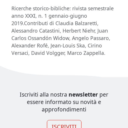
Ricerche storico-bibliche: rivista semestrale
anno XXXI, n. 1 gennaio-giugno
2019.Contributi di Claudia Balzaretti,
Alessandro Catastini, Herbert Niehr, Juan
Carlos Ossandón Widow, Angelo Passaro,
Alexander Rofé, Jean-Louis Ska, Cirino
Versaci, David Volgger, Marco Zappella.
Iscriviti alla nostra
newsletter
per
essere informato su novità e
approfondimenti
ISCRIVITI