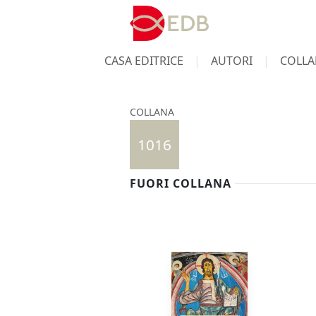
CASA EDITRICE
AUTORI
COLLA
COLLANA
1016
FUORI COLLANA