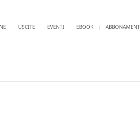
NE
USCITE
EVENTI
EBOOK
ABBONAMENT