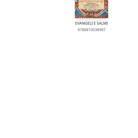
EVANGELI E SALMI
9788810038987