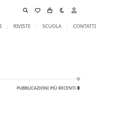
Toggle theme
I
RIVISTE
SCUOLA
CONTATTI
PUBBLICAZIONI PIÙ RECENTI