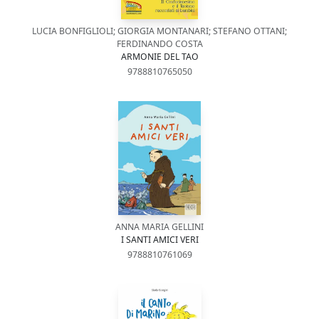
LUCIA BONFIGLIOLI; GIORGIA MONTANARI; STEFANO OTTANI;
FERDINANDO COSTA
ARMONIE DEL TAO
9788810765050
ANNA MARIA GELLINI
I SANTI AMICI VERI
9788810761069