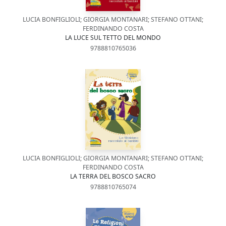
LUCIA BONFIGLIOLI; GIORGIA MONTANARI; STEFANO OTTANI;
FERDINANDO COSTA
LA LUCE SUL TETTO DEL MONDO
9788810765036
LUCIA BONFIGLIOLI; GIORGIA MONTANARI; STEFANO OTTANI;
FERDINANDO COSTA
LA TERRA DEL BOSCO SACRO
9788810765074