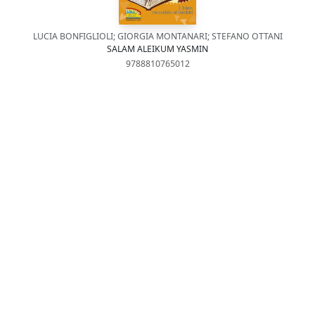
LUCIA BONFIGLIOLI; GIORGIA MONTANARI; STEFANO OTTANI
SALAM ALEIKUM YASMIN
9788810765012