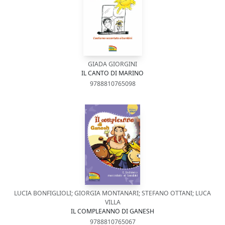
GIADA GIORGINI
IL CANTO DI MARINO
9788810765098
LUCIA BONFIGLIOLI; GIORGIA MONTANARI; STEFANO OTTANI; LUCA
VILLA
IL COMPLEANNO DI GANESH
9788810765067