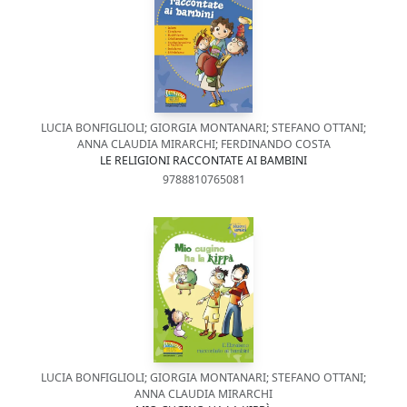
LUCIA BONFIGLIOLI; GIORGIA MONTANARI; STEFANO OTTANI;
ANNA CLAUDIA MIRARCHI; FERDINANDO COSTA
LE RELIGIONI RACCONTATE AI BAMBINI
9788810765081
LUCIA BONFIGLIOLI; GIORGIA MONTANARI; STEFANO OTTANI;
ANNA CLAUDIA MIRARCHI