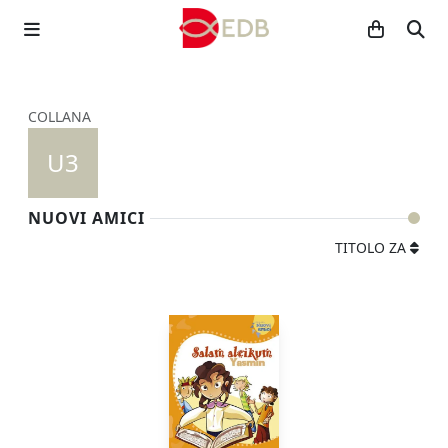
COLLANA
U3
NUOVI AMICI
TITOLO ZA