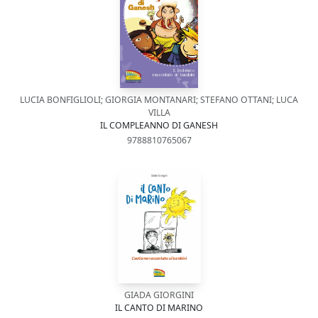
LUCIA BONFIGLIOLI; GIORGIA MONTANARI; STEFANO OTTANI; LUCA
VILLA
IL COMPLEANNO DI GANESH
9788810765067
GIADA GIORGINI
IL CANTO DI MARINO