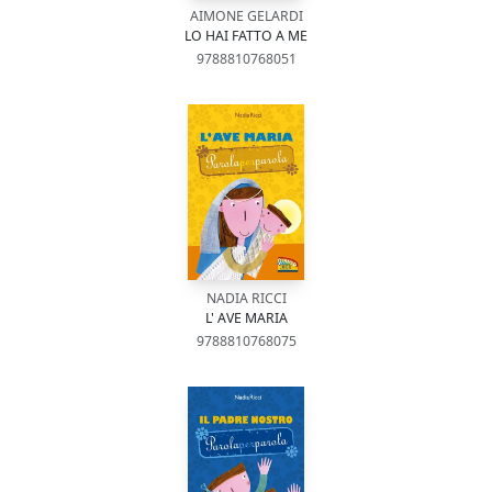
AIMONE GELARDI
LO HAI FATTO A ME
9788810768051
NADIA RICCI
L' AVE MARIA
9788810768075