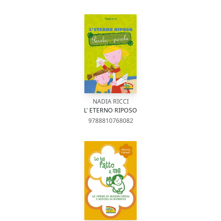
NADIA RICCI
L' ETERNO RIPOSO
9788810768082