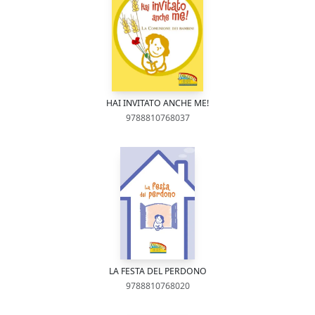
HAI INVITATO ANCHE ME!
9788810768037
LA FESTA DEL PERDONO
9788810768020