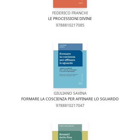
FEDERICO FRANCHI
LE PROCESSIONI DIVINE
9788810217085
GIULIANO SAVINA
FORMARE LA COSCIENZA PER AFFINARE LO SGUARDO
9788810217047