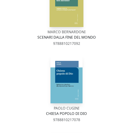
MARCO BERNARDONI
SCENARI DALLA FINE DEL MONDO
9788810217092
PAOLO CUGINI
CHIESA POPOLO DI DIO
9788810217078