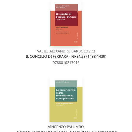
VASILE ALEXANDRU BARBOLOVICI
IL CONCILIO DI FERRARA - FIRENZE (1438-1439)
9788810217016
VINCENZO PALUMBO