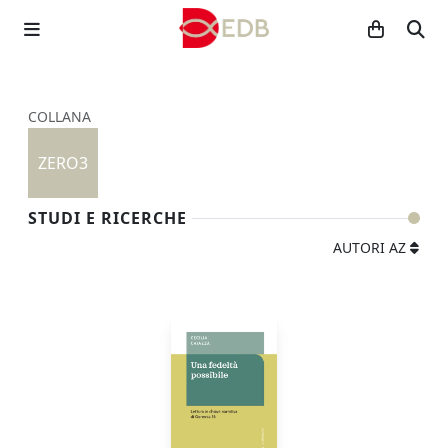
COLLANA
ZERO3
STUDI E RICERCHE
AUTORI AZ