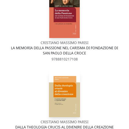
CRISTIANO MASSIMO PARISI
LA MEMORIA DELLA PASSIONE NEL CARISMA DI FONDAZIONE DI
SAN PAOLO DELLA CROCE
9788810217108
CRISTIANO MASSIMO PARISI
DALLA THEOLOGIA CRUCIS AL DIVENIRE DELLA CREAZIONE