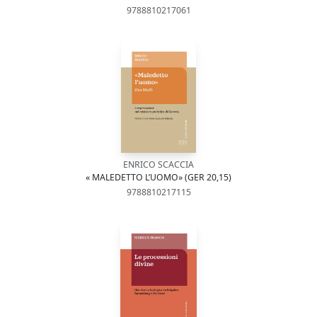
9788810217061
ENRICO SCACCIA
« MALEDETTO L’UOMO» (GER 20,15)
9788810217115