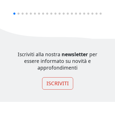
Iscriviti alla nostra
newsletter
per
essere informato su novità e
approfondimenti
ISCRIVITI