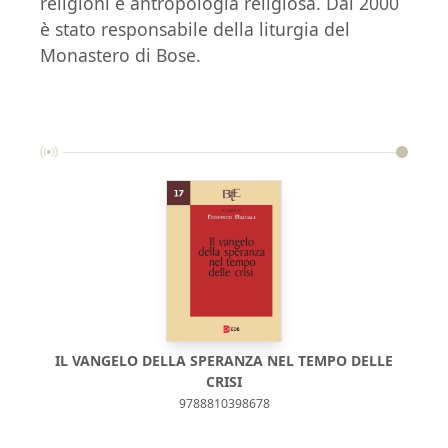
religioni e antropologia religiosa. Dal 2000
è stato responsabile della liturgia del
Monastero di Bose.
IL VANGELO DELLA SPERANZA NEL TEMPO DELLE
CRISI
9788810398678