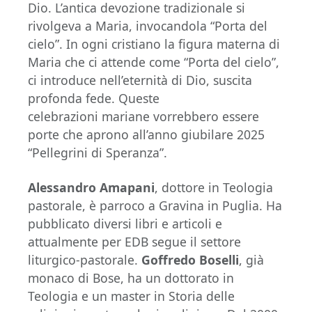
Dio. L’antica devozione tradizionale si
rivolgeva a Maria, invocandola “Porta del
cielo”. In ogni cristiano la figura materna di
Maria che ci attende come “Porta del cielo”,
ci introduce nell’eternità di Dio, suscita
profonda fede. Queste
celebrazioni mariane vorrebbero essere
porte che aprono all’anno giubilare 2025
“Pellegrini di Speranza”.
Alessandro Amapani
, dottore in Teologia
pastorale, è parroco a Gravina in Puglia. Ha
pubblicato diversi libri e articoli e
attualmente per EDB segue il settore
liturgico-pastorale.
Goffredo Boselli
, già
monaco di Bose, ha un dottorato in
Teologia e un master in Storia delle