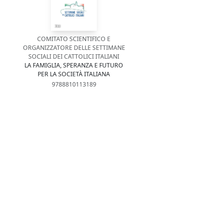
COMITATO SCIENTIFICO E
ORGANIZZATORE DELLE SETTIMANE
SOCIALI DEI CATTOLICI ITALIANI
LA FAMIGLIA, SPERANZA E FUTURO
PER LA SOCIETÀ ITALIANA
9788810113189