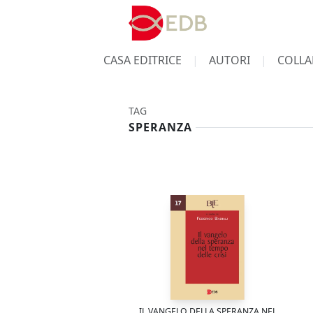
CASA EDITRICE
AUTORI
COLLA
TAG
SPERANZA
IL VANGELO DELLA SPERANZA NEL