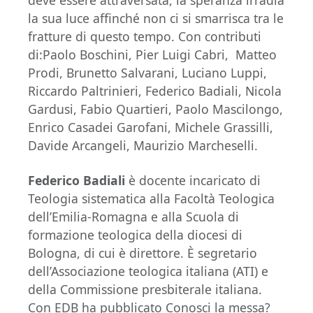
la sua luce affinché non ci si smarrisca tra le
fratture di questo tempo. Con contributi
di:Paolo Boschini, Pier Luigi Cabri, Matteo
Prodi, Brunetto Salvarani, Luciano Luppi,
Riccardo Paltrinieri, Federico Badiali, Nicola
Gardusi, Fabio Quartieri, Paolo Mascilongo,
Enrico Casadei Garofani, Michele Grassilli,
Davide Arcangeli, Maurizio Marcheselli.
Federico Badiali
è docente incaricato di
Teologia sistematica alla Facoltà Teologica
dell’Emilia-Romagna e alla Scuola di
formazione teologica della diocesi di
Bologna, di cui è direttore. È segretario
dell’Associazione teologica italiana (ATI) e
della Commissione presbiterale italiana.
Con EDB ha pubblicato Conosci la messa?