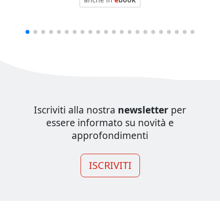
Iscriviti alla nostra
newsletter
per
essere informato su novità e
approfondimenti
ISCRIVITI