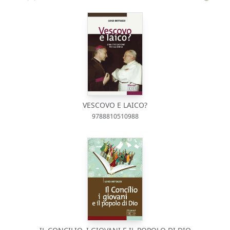
VESCOVO E LAICO?
9788810510988