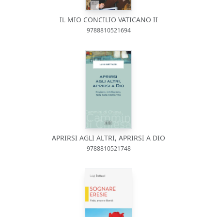
IL MIO CONCILIO VATICANO II
9788810521694
APRIRSI AGLI ALTRI, APRIRSI A DIO
9788810521748