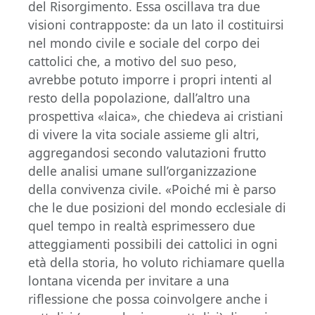
del Risorgimento. Essa oscillava tra due
visioni contrapposte: da un lato il costituirsi
nel mondo civile e sociale del corpo dei
cattolici che, a motivo del suo peso,
avrebbe potuto imporre i propri intenti al
resto della popolazione, dall’altro una
prospettiva «laica», che chiedeva ai cristiani
di vivere la vita sociale assieme gli altri,
aggregandosi secondo valutazioni frutto
delle analisi umane sull’organizzazione
della convivenza civile. «Poiché mi è parso
che le due posizioni del mondo ecclesiale di
quel tempo in realtà esprimessero due
atteggiamenti possibili dei cattolici in ogni
età della storia, ho voluto richiamare quella
lontana vicenda per invitare a una
riflessione che possa coinvolgere anche i