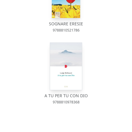
SOGNARE ERESIE
9788810521786
A TU PER TU CON DIO
9788810978368