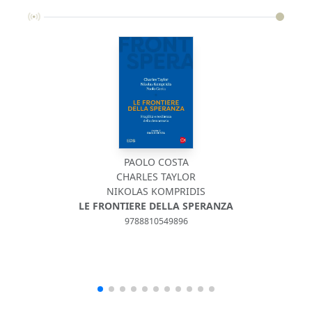
PAOLO COSTA
CHARLES TAYLOR
NIKOLAS KOMPRIDIS
LE FRONTIERE DELLA SPERANZA
9788810549896