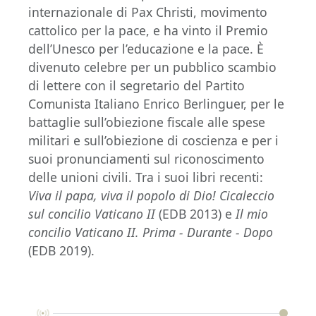
internazionale di Pax Christi, movimento
cattolico per la pace, e ha vinto il Premio
dell’Unesco per l’educazione e la pace. È
divenuto celebre per un pubblico scambio
di lettere con il segretario del Partito
Comunista Italiano Enrico Berlinguer, per le
battaglie sull’obiezione fiscale alle spese
militari e sull’obiezione di coscienza e per i
suoi pronunciamenti sul riconoscimento
delle unioni civili. Tra i suoi libri recenti:
Viva il papa, viva il popolo di Dio! Cicaleccio
sul concilio Vaticano II
(EDB 2013) e
Il mio
concilio Vaticano II. Prima - Durante - Dopo
(EDB 2019).