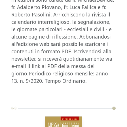
fr. Adalberto Piovano, fr. Luca Fallica e fr.
Roberto Pasolini. Arricchiscono la rivista il
calendario interreligioso, la segnalazione,
le giornate particolari - ecclesiali e civili - e
alcune pagine di riflessione. Abbonandosi
all'edizione web sarà possibile scaricare i
contenuti in formato PDF. Iscrivendosi alla
newsletter, si riceverà quotidianamente via
e-mail il link al PDF della messa del
giorno.Periodico religioso mensile: anno
13, n. 9/2020. Tempo Ordinario.