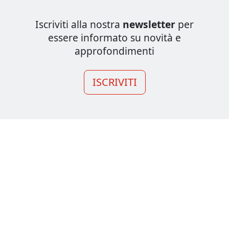
Iscriviti alla nostra
newsletter
per
essere informato su novità e
approfondimenti
ISCRIVITI