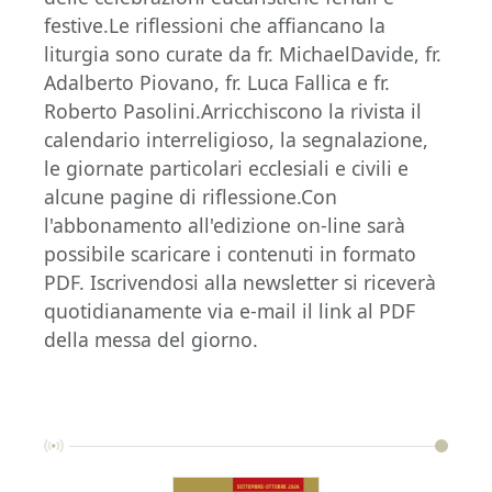
festive.Le riflessioni che affiancano la
liturgia sono curate da fr. MichaelDavide, fr.
Adalberto Piovano, fr. Luca Fallica e fr.
Roberto Pasolini.Arricchiscono la rivista il
calendario interreligioso, la segnalazione,
le giornate particolari ecclesiali e civili e
alcune pagine di riflessione.Con
l'abbonamento all'edizione on-line sarà
possibile scaricare i contenuti in formato
PDF. Iscrivendosi alla newsletter si riceverà
quotidianamente via e-mail il link al PDF
della messa del giorno.