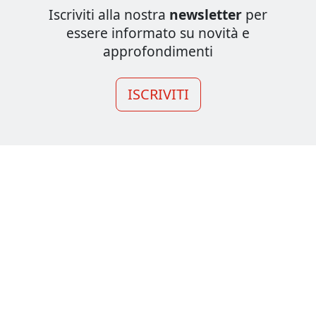
Iscriviti alla nostra
newsletter
per
essere informato su novità e
approfondimenti
ISCRIVITI