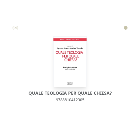
QUALE TEOLOGIA PER QUALE CHIESA?
9788810412305