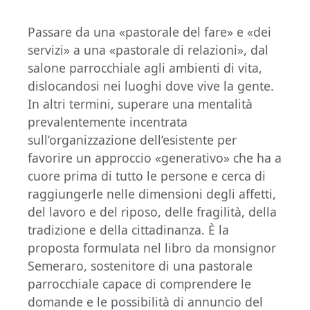
Passare da una «pastorale del fare» e «dei
servizi» a una «pastorale di relazioni», dal
salone parrocchiale agli ambienti di vita,
dislocandosi nei luoghi dove vive la gente.
In altri termini, superare una mentalità
prevalentemente incentrata
sull’organizzazione dell’esistente per
favorire un approccio «generativo» che ha a
cuore prima di tutto le persone e cerca di
raggiungerle nelle dimensioni degli affetti,
del lavoro e del riposo, delle fragilità, della
tradizione e della cittadinanza. È la
proposta formulata nel libro da monsignor
Semeraro, sostenitore di una pastorale
parrocchiale capace di comprendere le
domande e le possibilità di annuncio del