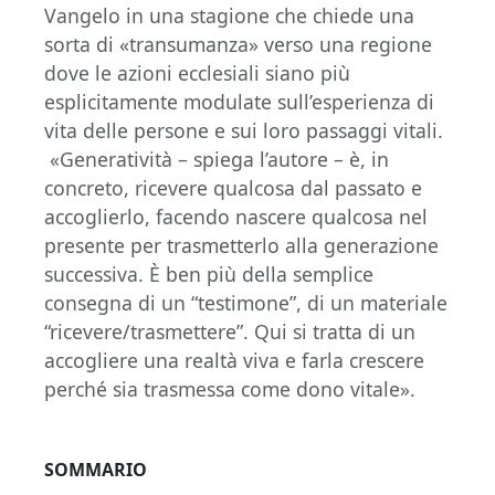
Vangelo in una stagione che chiede una
sorta di «transumanza» verso una regione
dove le azioni ecclesiali siano più
esplicitamente modulate sull’esperienza di
vita delle persone e sui loro passaggi vitali.
«Generatività – spiega l’autore – è, in
concreto, ricevere qualcosa dal passato e
accoglierlo, facendo nascere qualcosa nel
presente per trasmetterlo alla generazione
successiva. È ben più della semplice
consegna di un “testimone”, di un materiale
“ricevere/trasmettere”. Qui si tratta di un
accogliere una realtà viva e farla crescere
perché sia trasmessa come dono vitale».
SOMMARIO