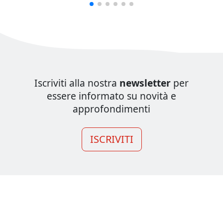
Iscriviti alla nostra
newsletter
per
essere informato su novità e
approfondimenti
ISCRIVITI