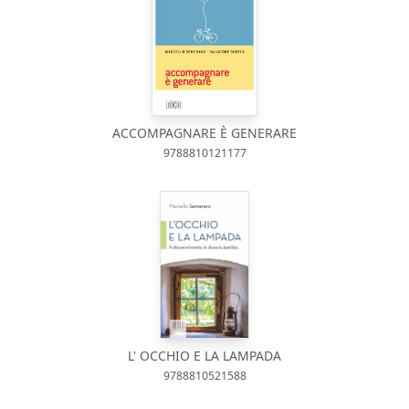
ACCOMPAGNARE È GENERARE
9788810121177
L' OCCHIO E LA LAMPADA
9788810521588