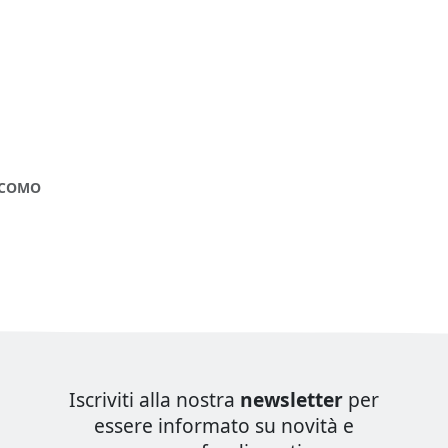
IACOMO
Iscriviti alla nostra
newsletter
per
essere informato su novità e