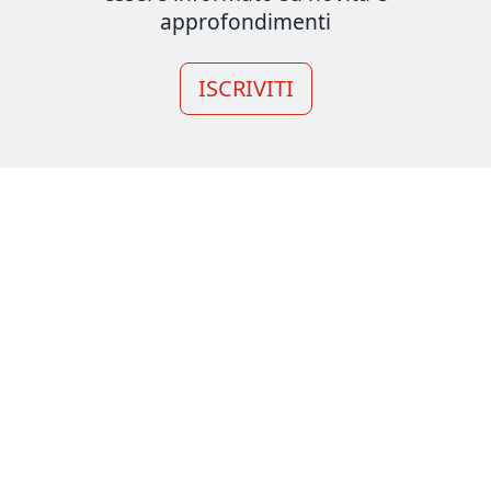
approfondimenti
ISCRIVITI