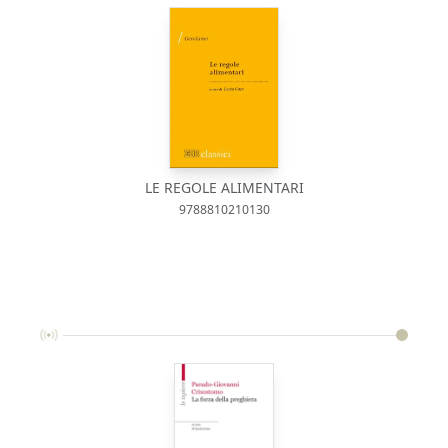
LE REGOLE ALIMENTARI
9788810210130