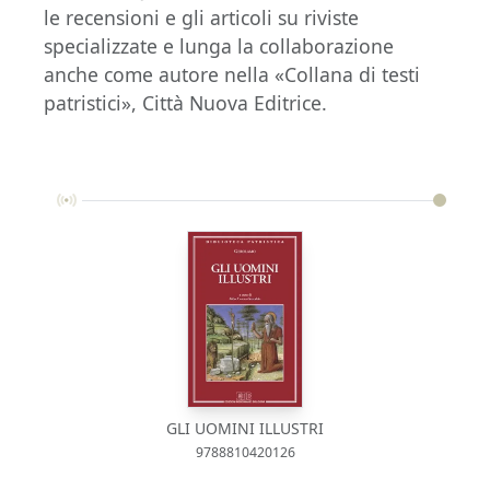
le recensioni e gli articoli su riviste
specializzate e lunga la collaborazione
anche come autore nella «Collana di testi
patristici», Città Nuova Editrice.
GLI UOMINI ILLUSTRI
9788810420126