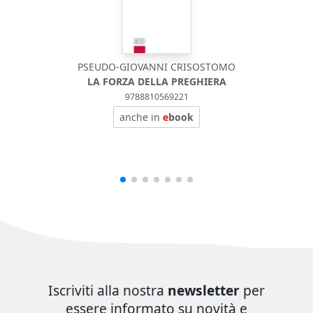
PSEUDO-GIOVANNI CRISOSTOMO
LA FORZA DELLA PREGHIERA
9788810569221
anche in
e
book
Iscriviti alla nostra
newsletter
per
essere informato su novità e