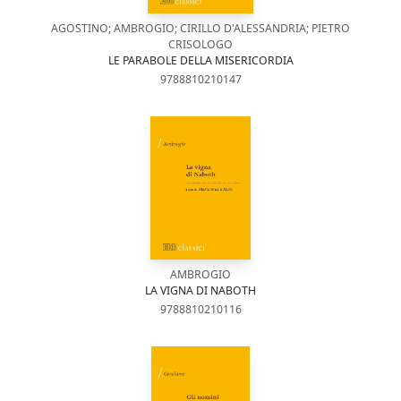
AGOSTINO; AMBROGIO; CIRILLO D'ALESSANDRIA; PIETRO
CRISOLOGO
LE PARABOLE DELLA MISERICORDIA
9788810210147
AMBROGIO
LA VIGNA DI NABOTH
9788810210116