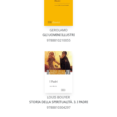
GEROLAMO
GLI UOMINI ILLUSTRI
9788810210055
LOUIS BOUYER
STORIA DELLA SPIRITUALITÀ. 3. I PADRI
9788810304297