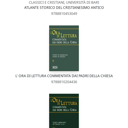
CLASSICI E CRISTIANI, UNIVERSITÀ DI BARI
ATLANTE STORICO DEL CRISTIANESIMO ANTICO
9788810453049
L' ORA DI LETTURA COMMENTATA DAI PADRI DELLA CHIESA
9788810204436