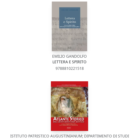
EMILIO GANDOLFO
LETTERA E SPIRITO
9788810221518
ISTITUTO PATRISTICO AUGUSTINIANUM; DIPARTIMENTO DI STUDI