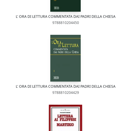
L' ORA DI LETTURA COMMENTATA DAI PADRI DELLA CHIESA
9788810204450
L' ORA DI LETTURA COMMENTATA DAI PADRI DELLA CHIESA
9788810204429