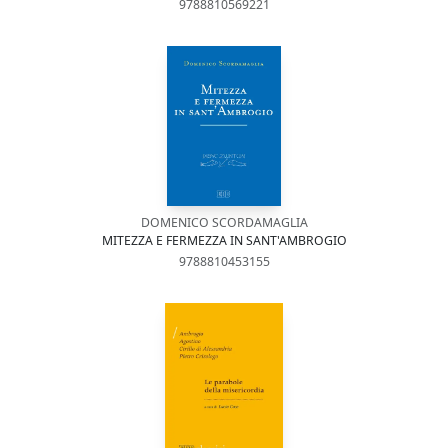
9788810569221
DOMENICO SCORDAMAGLIA
MITEZZA E FERMEZZA IN SANT'AMBROGIO
9788810453155