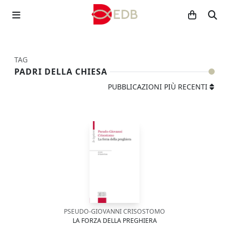
TAG
PADRI DELLA CHIESA
PUBBLICAZIONI PIÙ RECENTI
PSEUDO-GIOVANNI CRISOSTOMO
LA FORZA DELLA PREGHIERA