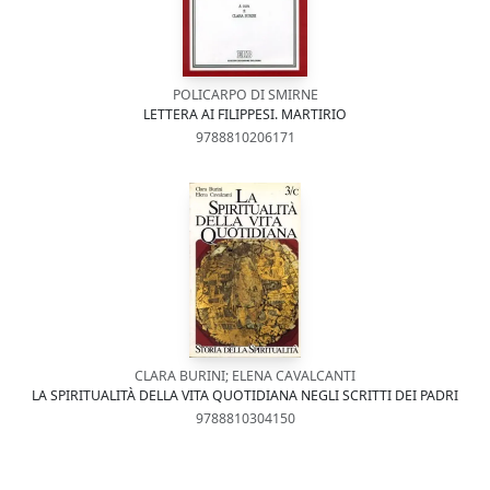
POLICARPO DI SMIRNE
LETTERA AI FILIPPESI. MARTIRIO
9788810206171
CLARA BURINI; ELENA CAVALCANTI
LA SPIRITUALITÀ DELLA VITA QUOTIDIANA NEGLI SCRITTI DEI PADRI
9788810304150