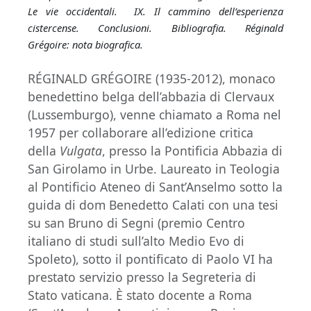
Le vie occidentali. IX. Il cammino dell’esperienza
cistercense. Conclusioni. Bibliografia. Réginald
Grégoire: nota biografica.
RÉGINALD GRÉGOIRE (1935-2012), monaco
benedettino belga dell’abbazia di Clervaux
(Lussemburgo), venne chiamato a Roma nel
1957 per collaborare all’edizione critica
della
Vulgata
, presso la Pontificia Abbazia di
San Girolamo in Urbe. Laureato in Teologia
al Pontificio Ateneo di Sant’Anselmo sotto la
guida di dom Benedetto Calati con una tesi
su san Bruno di Segni (premio Centro
italiano di studi sull’alto Medio Evo di
Spoleto), sotto il pontificato di Paolo VI ha
prestato servizio presso la Segreteria di
Stato vaticana. È stato docente a Roma