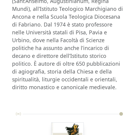
(Sant’Anselmo, Augustinianum, Regina
Mundi), all’Istituto Teologico Marchigiano di
Ancona e nella Scuola Teologica Diocesana
di Fabriano. Dal 1974 è stato professore
nelle Università statali di Pisa, Pavia e
Urbino, dove nella Facoltà di Scienze
politiche ha assunto anche l’incarico di
decano e direttore dell’Istituto storico
politico. È autore di oltre 650 pubblicazioni
di agiografia, storia della Chiesa e della
spiritualità, liturgie occidentali e orientali,
diritto monastico e canonicale medievale.