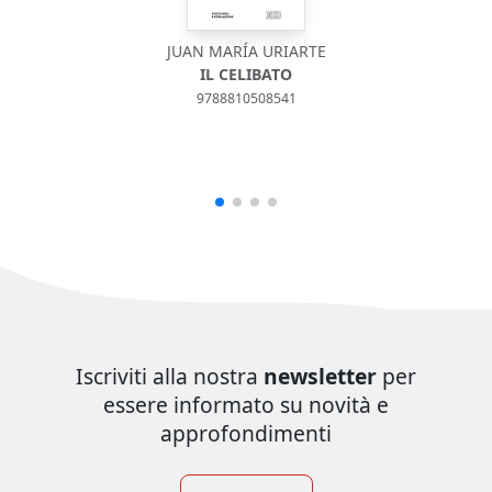
JUAN MARÍA URIARTE
IL CELIBATO
9788810508541
Iscriviti alla nostra
newsletter
per
essere informato su novità e
approfondimenti