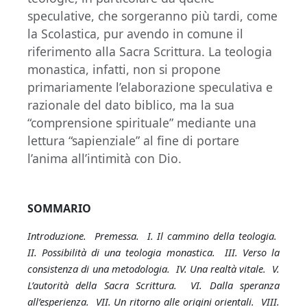
speculative, che sorgeranno più tardi, come
la Scolastica, pur avendo in comune il
riferimento alla Sacra Scrittura. La teologia
monastica, infatti, non si propone
primariamente l’elaborazione speculativa e
razionale del dato biblico, ma la sua
“comprensione spirituale” mediante una
lettura “sapienziale” al fine di portare
l’anima all’intimità con Dio.
SOMMARIO
Introduzione. Premessa. I. Il cammino della teologia.
II. Possibilità di una teologia monastica. III. Verso la
consistenza di una metodologia. IV. Una realtà vitale. V.
L’autorità della Sacra Scrittura. VI. Dalla speranza
all’esperienza. VII. Un ritorno alle origini orientali. VIII.