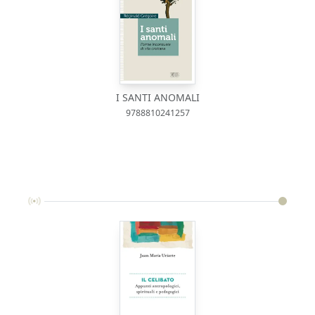
I SANTI ANOMALI
9788810241257