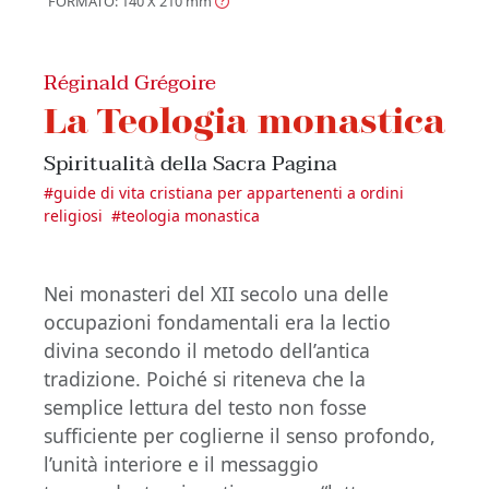
FORMATO: 140 X 210
mm
Réginald Grégoire
La Teologia monastica
Spiritualità della Sacra Pagina
#
guide di vita cristiana per appartenenti a ordini
religiosi
#
teologia monastica
Nei monasteri del XII secolo una delle
occupazioni fondamentali era la lectio
divina secondo il metodo dell’antica
tradizione. Poiché si riteneva che la
semplice lettura del testo non fosse
sufficiente per coglierne il senso profondo,
l’unità interiore e il messaggio