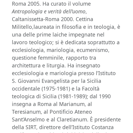
Roma 2005. Ha curato il volume
Antropologia e verità dell’uomo
,
Caltanissetta-Roma 2000. Cettina
Militello,laureata in filosofia e in teologia, è
una delle prime laiche impegnate nel
lavoro teologico; si è dedicata soprattutto a
ecclesiologia, mariologia, ecumenismo,
questione femminile, rapporto tra
architettura e liturgia. Ha insegnato
ecclesiologia e mariologia presso l’Istituto
S. Giovanni Evangelista per la Sicilia
occidentale (1975-1981) e la Facoltà
teologica di Sicilia (1981-1989); dal 1990
insegna a Roma al Marianum, al
Teresianum, al Pontificio Ateneo
Sant’Anselmo e al Claretianum. È presidente
della SIRT, direttore dell’Istituto Costanza