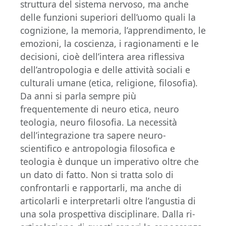
struttura del sistema nervoso, ma anche
delle funzioni superiori dell’uomo quali la
cognizione, la memoria, l’apprendimento, le
emozioni, la coscienza, i ragionamenti e le
decisioni, cioè dell’intera area riflessiva
dell’antropologia e delle attività sociali e
culturali umane (etica, religione, filosofia).
Da anni si parla sempre più
frequentemente di neuro etica, neuro
teologia, neuro filosofia. La necessità
dell’integrazione tra sapere neuro-
scientifico e antropologia filosofica e
teologia è dunque un imperativo oltre che
un dato di fatto. Non si tratta solo di
confrontarli e rapportarli, ma anche di
articolarli e interpretarli oltre l’angustia di
una sola prospettiva disciplinare. Dalla ri-