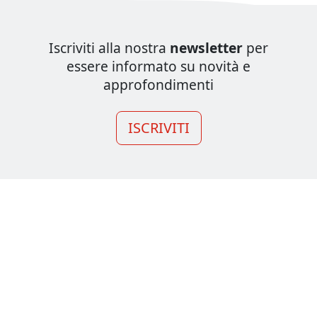
Iscriviti alla nostra
newsletter
per
essere informato su novità e
approfondimenti
ISCRIVITI