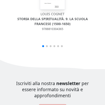
LOUIS COGNET
STORIA DELLA SPIRITUALITÀ. 9. LA SCUOLA
FRANCESE (1500-1650)
9788810304365
Iscriviti alla nostra
newsletter
per
essere informato su novità e
approfondimenti