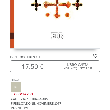
ISBN
9788810409961
17,50 €
LIBRO CARTA
NON ACQUISTABILE
COLLANA
B4
TEOLOGIA VIVA
CONFEZIONE:
BROSSURA
PUBBLICAZIONE:
NOVEMBRE 2017
PAGINE: 128