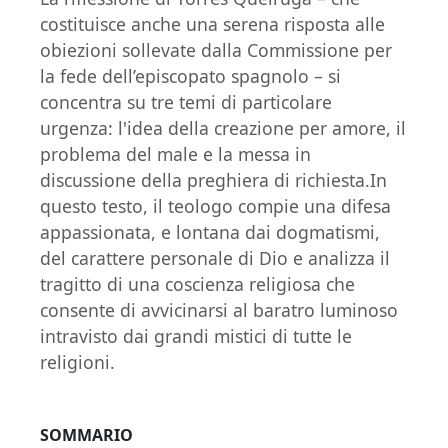
costituisce anche una serena risposta alle
obiezioni sollevate dalla Commissione per
la fede dell’episcopato spagnolo – si
concentra su tre temi di particolare
urgenza: l'idea della creazione per amore, il
problema del male e la messa in
discussione della preghiera di richiesta.In
questo testo, il teologo compie una difesa
appassionata, e lontana dai dogmatismi,
del carattere personale di Dio e analizza il
tragitto di una coscienza religiosa che
consente di avvicinarsi al baratro luminoso
intravisto dai grandi mistici di tutte le
religioni.
SOMMARIO