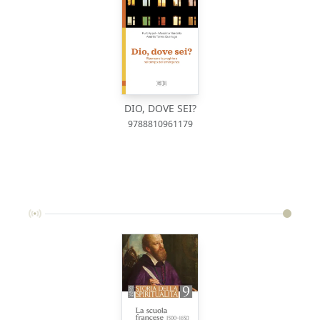
DIO, DOVE SEI?
9788810961179