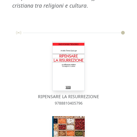
cristiana tra religioni e cultura
.
RIPENSARE LA RISURREZIONE
9788810405796