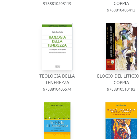
COPPIA
9788810503119
9788810405413
TEOLOGIA DELLA
ELOGIO DEL LITIGIO
TENEREZZA
COPPIA
9788810405574
9788810510193