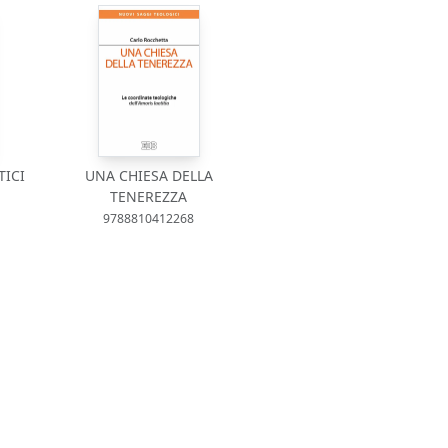
TICI
UNA CHIESA DELLA
TENEREZZA
9788810412268