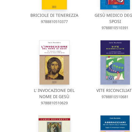
BRICIOLE DI TENEREZZA
GESÙ MEDICO DEG
SPOSI
9788810510377
9788810510391
L' INVOCAZIONE DEL
VITE RICONCILIAT
NOME DI GESÙ
9788810510681
9788810510629