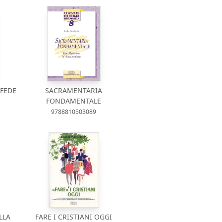
 FEDE
SACRAMENTARIA
FONDAMENTALE
9788810503089
LLA
FARE I CRISTIANI OGGI