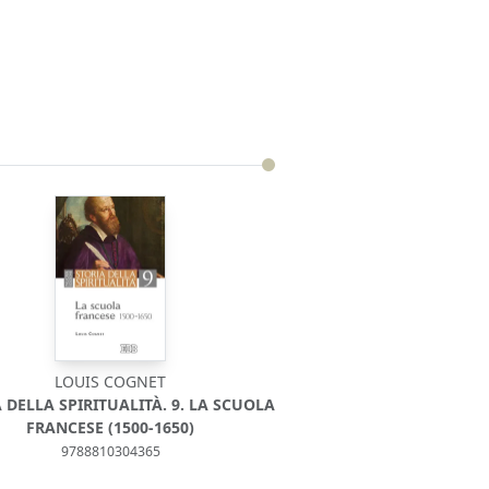
LOUIS COGNET
 DELLA SPIRITUALITÀ. 9. LA SCUOLA
FRANCESE (1500-1650)
9788810304365