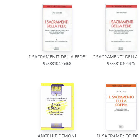
I SACRAMENTI DELLA FEDE
I SACRAMENTI DELLA
9788810405468
9788810405475
ANGELI E DEMONI
IL SACRAMENTO DE