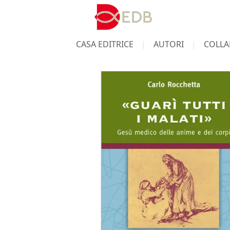
CASA EDITRICE
AUTORI
COLLA