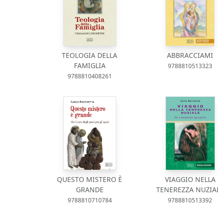
TEOLOGIA DELLA
ABBRACCIAMI
FAMIGLIA
9788810513323
9788810408261
QUESTO MISTERO È
VIAGGIO NELLA
GRANDE
TENEREZZA NUZIA
9788810710784
9788810513392