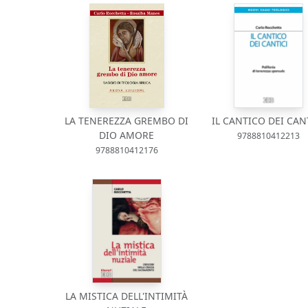
LA TENEREZZA GREMBO DI
IL CANTICO DEI CAN
DIO AMORE
9788810412213
9788810412176
LA MISTICA DELL'INTIMITÀ