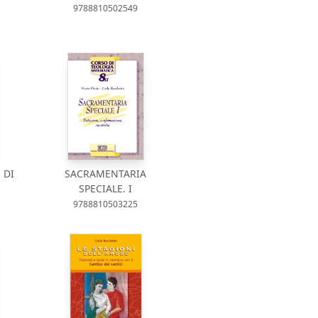
9788810502549
 DI
SACRAMENTARIA
SPECIALE. I
9788810503225