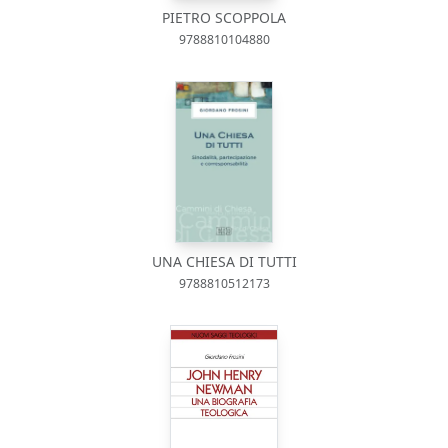
PIETRO SCOPPOLA
9788810104880
UNA CHIESA DI TUTTI
9788810512173