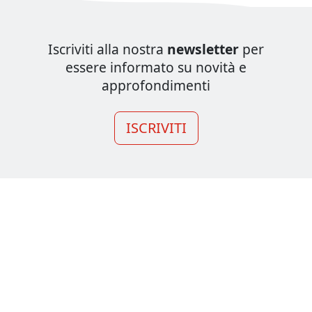
Iscriviti alla nostra
newsletter
per
essere informato su novità e
approfondimenti
ISCRIVITI