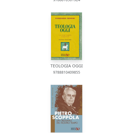
TEOLOGIA OGGI
9788810409855