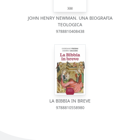
JOHN HENRY NEWMAN. UNA BIOGRAFIA
TEOLOGICA
9788810408438
LA BIBBIA IN BREVE
9788810558980