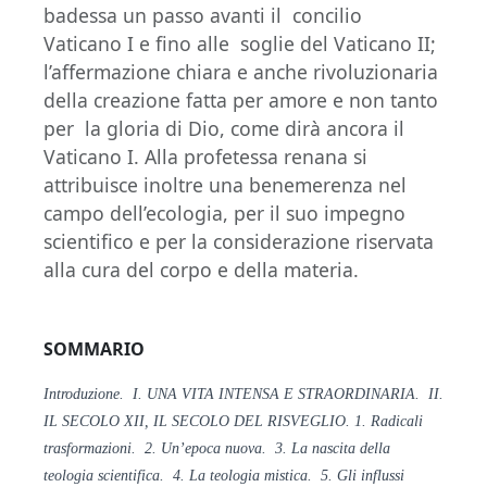
badessa un passo avanti il concilio
Vaticano I e fino alle soglie del Vaticano II;
l’affermazione chiara e anche rivoluzionaria
della creazione fatta per amore e non tanto
per la gloria di Dio, come dirà ancora il
Vaticano I. Alla profetessa renana si
attribuisce inoltre una benemerenza nel
campo dell’ecologia, per il suo impegno
scientifico e per la considerazione riservata
alla cura del corpo e della materia.
SOMMARIO
Introduzione. I. UNA VITA INTENSA E STRAORDINARIA. II.
IL
SECOLO XII, IL SECOLO DEL RISVEGLIO. 1. Radicali
trasformazioni. 2. Un’epoca nuova. 3. La nascita della
teologia scientifica. 4. La teologia mistica. 5. Gli influssi