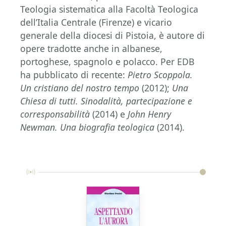
Teologia sistematica alla Facoltà Teologica
dell’Italia Centrale (Firenze) e vicario
generale della diocesi di Pistoia, è autore di
opere tradotte anche in albanese,
portoghese, spagnolo e polacco. Per EDB
ha pubblicato di recente:
Pietro Scoppola.
Un cristiano del nostro tempo
(2012);
Una
Chiesa di tutti. Sinodalità, partecipazione e
corresponsabilità
(2014) e
John Henry
Newman. Una biografia teologica
(2014).