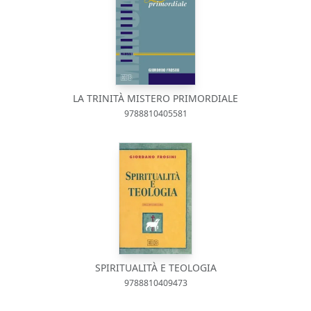
LA TRINITÀ MISTERO PRIMORDIALE
9788810405581
SPIRITUALITÀ E TEOLOGIA
9788810409473