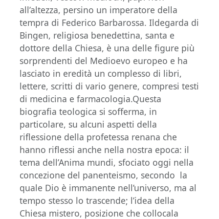
all’altezza, persino un imperatore della
tempra di Federico Barbarossa. Ildegarda di
Bingen, religiosa benedettina, santa e
dottore della Chiesa, è una delle figure più
sorprendenti del Medioevo europeo e ha
lasciato in eredità un complesso di libri,
lettere, scritti di vario genere, compresi testi
di medicina e farmacologia.Questa
biografia teologica si sofferma, in
particolare, su alcuni aspetti della
riflessione della profetessa renana che
hanno riflessi anche nella nostra epoca: il
tema dell’Anima mundi, sfociato oggi nella
concezione del panenteismo, secondo la
quale Dio è immanente nell’universo, ma al
tempo stesso lo trascende; l’idea della
Chiesa mistero, posizione che collocala