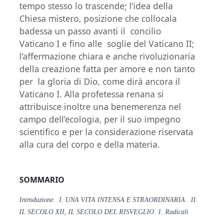
tempo stesso lo trascende; l’idea della
Chiesa mistero, posizione che collocala
badessa un passo avanti il concilio
Vaticano I e fino alle soglie del Vaticano II;
l’affermazione chiara e anche rivoluzionaria
della creazione fatta per amore e non tanto
per la gloria di Dio, come dirà ancora il
Vaticano I. Alla profetessa renana si
attribuisce inoltre una benemerenza nel
campo dell’ecologia, per il suo impegno
scientifico e per la considerazione riservata
alla cura del corpo e della materia.
SOMMARIO
Introduzione. I. UNA VITA INTENSA E STRAORDINARIA. II.
IL
SECOLO XII, IL SECOLO DEL RISVEGLIO. 1. Radicali