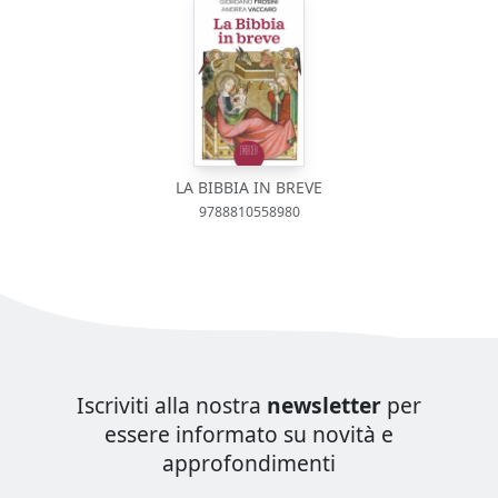
LA BIBBIA IN BREVE
9788810558980
Iscriviti alla nostra
newsletter
per
essere informato su novità e
approfondimenti