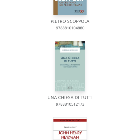
PIETRO SCOPPOLA
9788810104880
UNA CHIESA DI TUTTI
9788810512173