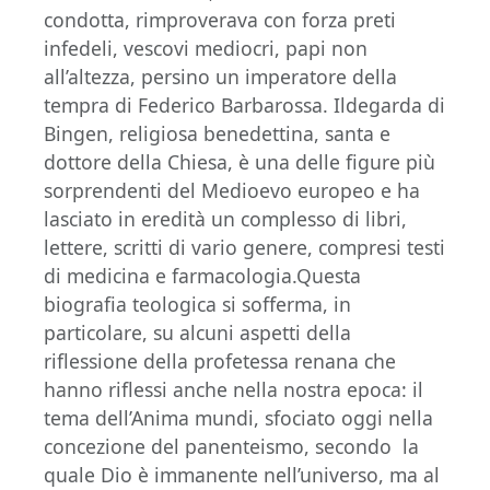
condotta, rimproverava con forza preti
infedeli, vescovi mediocri, papi non
all’altezza, persino un imperatore della
tempra di Federico Barbarossa. Ildegarda di
Bingen, religiosa benedettina, santa e
dottore della Chiesa, è una delle figure più
sorprendenti del Medioevo europeo e ha
lasciato in eredità un complesso di libri,
lettere, scritti di vario genere, compresi testi
di medicina e farmacologia.Questa
biografia teologica si sofferma, in
particolare, su alcuni aspetti della
riflessione della profetessa renana che
hanno riflessi anche nella nostra epoca: il
tema dell’Anima mundi, sfociato oggi nella
concezione del panenteismo, secondo la
quale Dio è immanente nell’universo, ma al