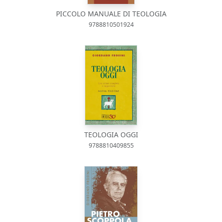
PICCOLO MANUALE DI TEOLOGIA
9788810501924
TEOLOGIA OGGI
9788810409855