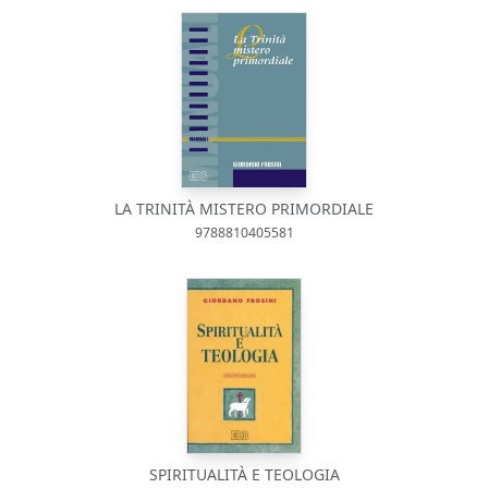
LA TRINITÀ MISTERO PRIMORDIALE
9788810405581
SPIRITUALITÀ E TEOLOGIA