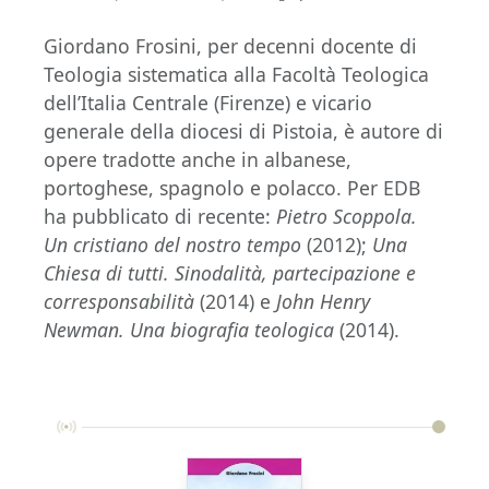
Giordano Frosini, per decenni docente di
Teologia sistematica alla Facoltà Teologica
dell’Italia Centrale (Firenze) e vicario
generale della diocesi di Pistoia, è autore di
opere tradotte anche in albanese,
portoghese, spagnolo e polacco. Per EDB
ha pubblicato di recente:
Pietro Scoppola.
Un cristiano del nostro tempo
(2012);
Una
Chiesa di tutti. Sinodalità, partecipazione e
corresponsabilità
(2014) e
John Henry
Newman. Una biografia teologica
(2014).