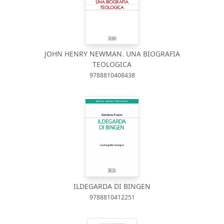
JOHN HENRY NEWMAN. UNA BIOGRAFIA
TEOLOGICA
9788810408438
ILDEGARDA DI BINGEN
9788810412251